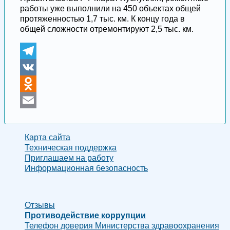
работы уже выполнили на 450 объектах общей
протяженностью 1,7 тыс. км. К концу года в
общей сложности отремонтируют 2,5 тыс. км.
Telegram
VK
Odnoklassniki
Email
Карта сайта
Техническая поддержка
Приглашаем на работу
Информационная безопасность
Отзывы
Противодействие коррупции
Телефон доверия Министерства здравоохранения