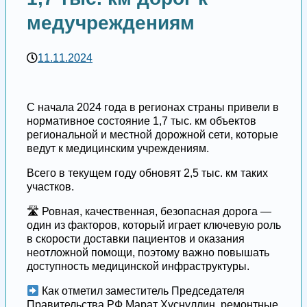
медучреждениям
11.11.2024
С начала 2024 года в регионах страны привели в
нормативное состояние 1,7 тыс. км объектов
региональной и местной дорожной сети, которые
ведут к медицинским учреждениям.
Всего в текущем году обновят 2,5 тыс. км таких
участков.
🛣 Ровная, качественная, безопасная дорога —
один из факторов, который играет ключевую роль
в скорости доставки пациентов и оказания
неотложной помощи, поэтому важно повышать
доступность медицинской инфраструктуры.
Как отметил заместитель Председателя
Правительства РФ Марат Хуснуллин, ремонтные