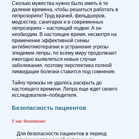
Сколько мужества нужно было иметь в те
далекие времена, чтобы решиться работать в
лепрозориях! Труд врачей, фельдшеров,
медсестер, санитарок и в современных
лепрозориях – настоящий подвиг. А он
необходим. В настоящее время, несмотря на
применение эффективной схемы
антибиотикотерапии и устранение угрозы
эпидемии лепры, по всему миру продолжают
ежегодно выявляться новые случаи
заболевания, поэтому перспектива полной
ликвидации болезни ставится под сомнение.
Тайну проказы не удалось раскрыть до
настоящего времени. Лепра еще ждет своего
исследователя–победителя.
Безопасность пациентов
У нас безопасно!
Для безопасности пациентов в период