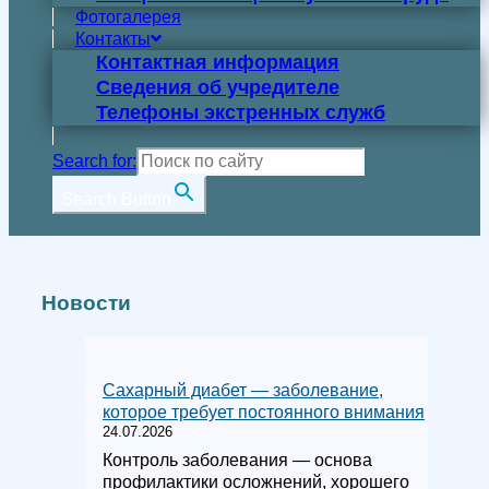
Фотогалерея
Контакты
Контактная информация
Сведения об учредителе
Телефоны экстренных служб
Search for:
Search Button
Новости
Сахарный диабет — заболевание,
которое требует постоянного внимания
24.07.2026
Контроль заболевания — основа
профилактики осложнений, хорошего