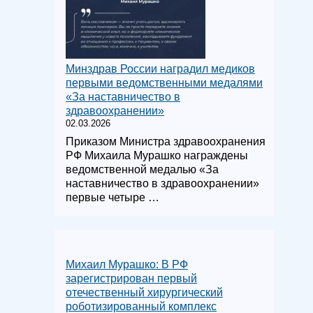
Минздрав России наградил медиков
первыми ведомственными медалями
«За наставничество в
здравоохранении»
02.03.2026
Приказом Министра здравоохранения
РФ Михаила Мурашко награждены
ведомственной медалью «За
наставничество в здравоохранении»
первые четыре …
Михаил Мурашко: В РФ
зарегистрирован первый
отечественный хирургический
роботизированный комплекс