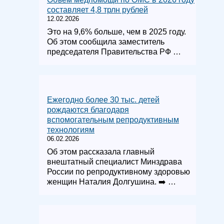
составляет 4,8 трлн рублей
12.02.2026
Это на 9,6% больше, чем в 2025 году.
Об этом сообщила заместитель
председателя Правительства РФ …
Ежегодно более 30 тыс. детей
рождаются благодаря
вспомогательным репродуктивным
технологиям
06.02.2026
Об этом рассказала главный
внештатный специалист Минздрава
России по репродуктивному здоровью
женщин Наталия Долгушина. ➡️ …