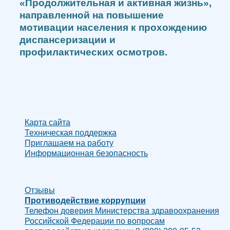
«Продолжительная и активная жизнь»,
направленной на повышение
мотивации населения к прохождению
диспансеризации и
профилактических осмотров.
Карта сайта
Техническая поддержка
Приглашаем на работу
Информационная безопасность
Отзывы
Противодействие коррупции
Телефон доверия Министерства здравоохранения
Российской Федерации по вопросам