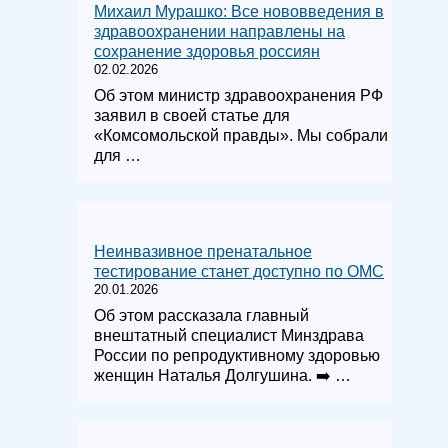
Михаил Мурашко: Все нововведения в
здравоохранении направлены на
сохранение здоровья россиян
02.02.2026
Об этом министр здравоохранения РФ
заявил в своей статье для
«Комсомольской правды». Мы собрали
для …
Неинвазивное пренатальное
тестирование станет доступно по ОМС
20.01.2026
Об этом рассказала главный
внештатный специалист Минздрава
России по репродуктивному здоровью
женщин Наталья Долгушина. ➡️ …