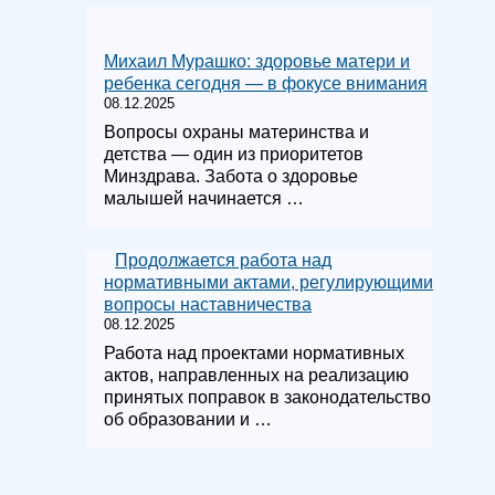
Михаил Мурашко: здоровье матери и
ребенка сегодня — в фокусе внимания
08.12.2025
Вопросы охраны материнства и
детства — один из приоритетов
Минздрава. Забота о здоровье
малышей начинается …
Продолжается работа над
нормативными актами, регулирующими
вопросы наставничества
08.12.2025
Работа над проектами нормативных
актов, направленных на реализацию
принятых поправок в законодательство
об образовании и …