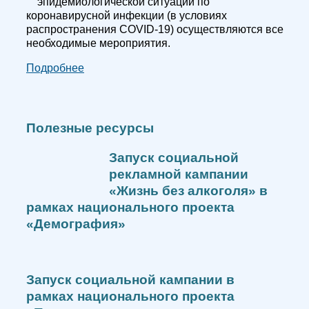
эпидемиологической ситуации по
коронавирусной инфекции (в условиях
распространения COVID-19) осуществляются все
необходимые мероприятия.
Подробнее
Полезные ресурсы
Запуск социальной
рекламной кампании
«Жизнь без алкоголя» в
рамках национального проекта
«Демография»
Запуск социальной кампании в
рамках национального проекта