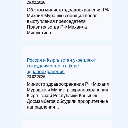
26.02.2026
Об этом министр здравоохранения РФ
Михаил Мурашко сообщил после
выступления председателя
Правительства РФ Михаила
Мишустина …
Россия и Кыргызстан укрепляют
сотрудничество в сфере
здравоохранения
20.02.2026
Министр здравоохранения РФ Михаил
Мурашко и Министр здравоохранения
Кыргызской Республики Каныбек
Досмамбетов обсудили приоритетные
направления …