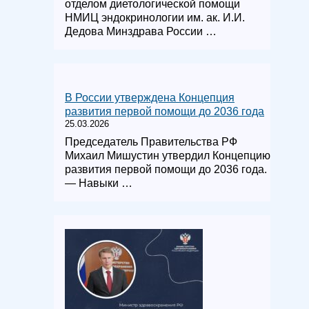
отделом диетологической помощи
НМИЦ эндокринологии им. ак. И.И.
Дедова Минздрава России …
В России утверждена Концепция
развития первой помощи до 2036 года
25.03.2026
Председатель Правительства РФ
Михаил Мишустин утвердил Концепцию
развития первой помощи до 2036 года.
— Навыки …