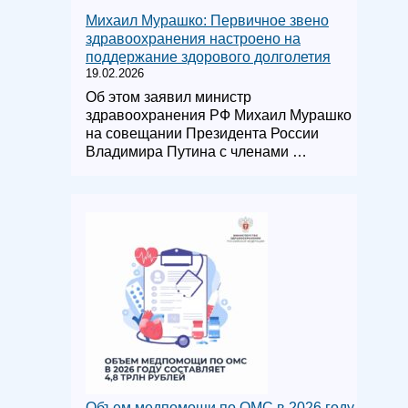
Михаил Мурашко: Первичное звено
здравоохранения настроено на
поддержание здорового долголетия
19.02.2026
Об этом заявил министр
здравоохранения РФ Михаил Мурашко
на совещании Президента России
Владимира Путина с членами …
Объем медпомощи по ОМС в 2026 году