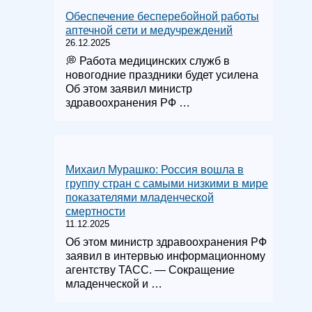
Обеспечение бесперебойной работы
аптечной сети и медучреждений
26.12.2025
💭 Работа медицинских служб в
новогодние праздники будет усилена
Об этом заявил министр
здравоохранения РФ …
Михаил Мурашко: Россия вошла в
группу стран с самыми низкими в мире
показателями младенческой
смертности
11.12.2025
Об этом министр здравоохранения РФ
заявил в интервью информационному
агентству ТАСС. — Сокращение
младенческой и …