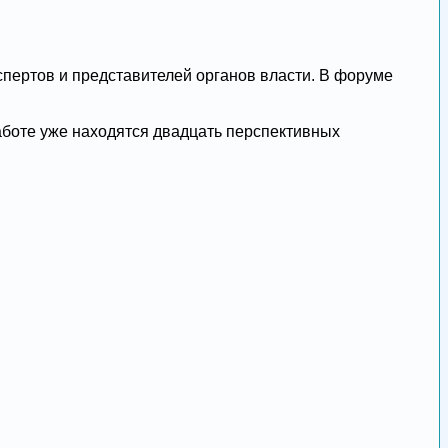
пертов и представителей органов власти. В форуме
аботе уже находятся двадцать перспективных
;