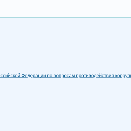
сийской Федерации по вопросам противодействия коррупци