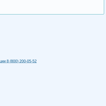
и 8 (800) 200-05-52