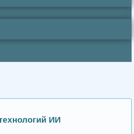
технологий ИИ