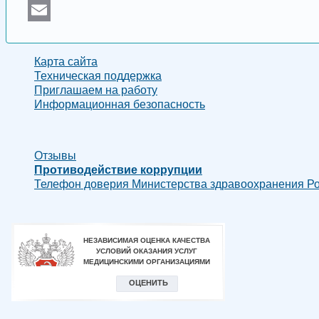
Odnoklassniki
Email
Карта сайта
Техническая поддержка
Приглашаем на работу
Информационная безопасность
Отзывы
Противодействие коррупции
Телефон доверия Министерства здравоохранения Рос