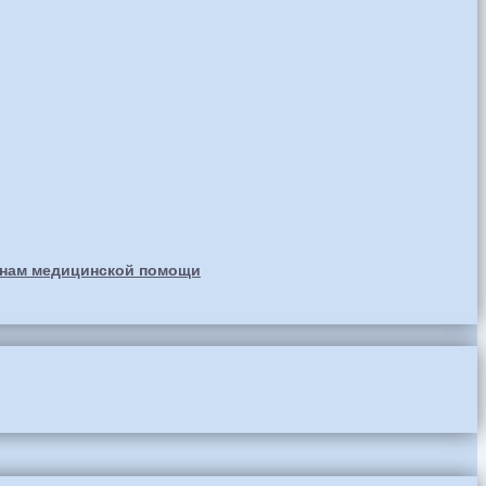
анам медицинской помощи