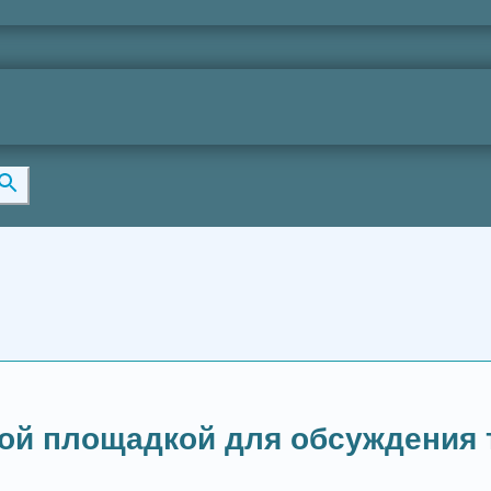
ой площадкой для обсуждения 