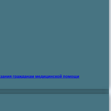
азания гражданам медицинской помощи