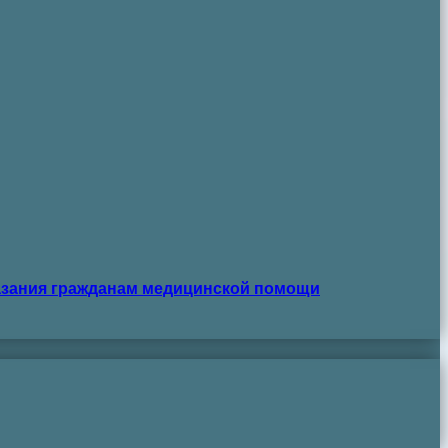
азания гражданам медицинской помощи