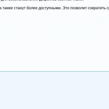
а также станут более доступными. Это позволит сократить 