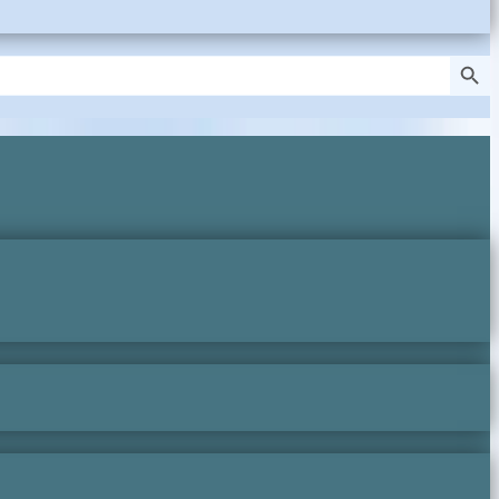
Search Butto