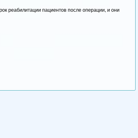
срок реабилитации пациентов после операции, и они