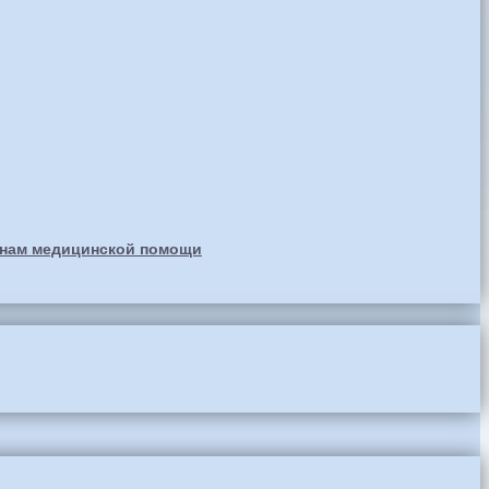
анам медицинской помощи