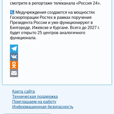
смотрите в репортаже телеканала «Россия 24».
Медучреждения создаются на мощностях
Госкорпорации Ростех в рамках поручения
Президента России и уже функционируют в
Белгороде, Ижевске и Кургане. Всего до 2027 г.
будет открыто 25 центров аналогичного
функционала.
Telegram
VK
Odnoklassniki
Email
Карта сайта
Техническая поддержка
Приглашаем на работу
Информационная безопасность