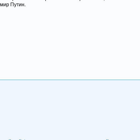
имир Путин.