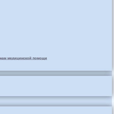
анам медицинской помощи