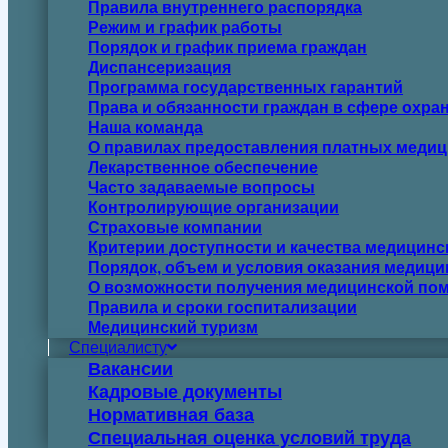
Правила внутреннего распорядка
Режим и график работы
Порядок и график приема граждан
Диспансеризация
Программа государственных гарантий
Права и обязанности граждан в сфере охра
Наша команда
О правилах предоставления платных медиц
Лекарственное обеспечение
Часто задаваемые вопросы
Контролирующие организации
Страховые компании
Критерии доступности и качества медицин
Порядок, объем и условия оказания медиц
О возможности получения медицинской пом
Правила и сроки госпитализации
Медицинский туризм
Специалисту
Вакансии
Кадровые документы
Нормативная база
Специальная оценка условий труда