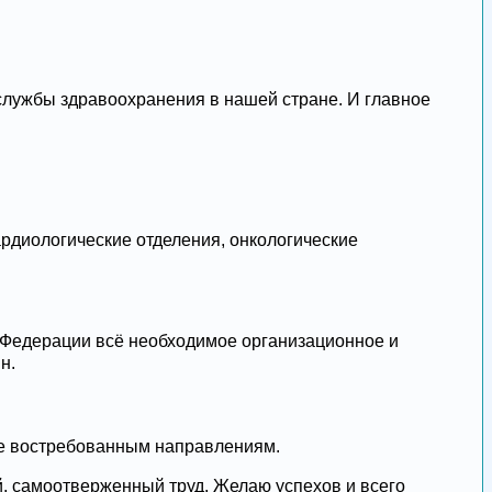
службы здравоохранения в нашей стране. И главное
рдиологические отделения, онкологические
м Федерации всё необходимое организационное и
н.
ее востребованным направлениям.
, самоотверженный труд. Желаю успехов и всего