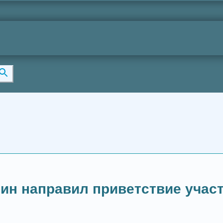
ин направил приветствие учас