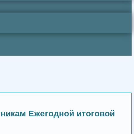
тникам Ежегодной итоговой