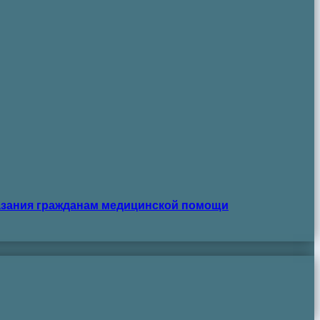
азания гражданам медицинской помощи