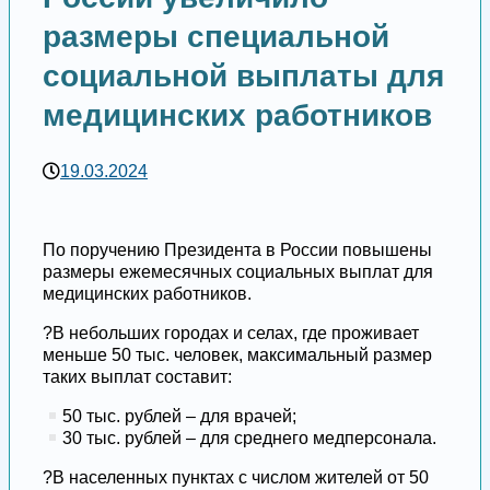
размеры специальной
социальной выплаты для
медицинских работников
19.03.2024
По поручению Президента в России повышены
размеры ежемесячных социальных выплат для
медицинских работников.
?В небольших городах и селах, где проживает
меньше 50 тыс. человек, максимальный размер
таких выплат составит:
50 тыс. рублей – для врачей;
30 тыс. рублей – для среднего медперсонала.
?В населенных пунктах с числом жителей от 50