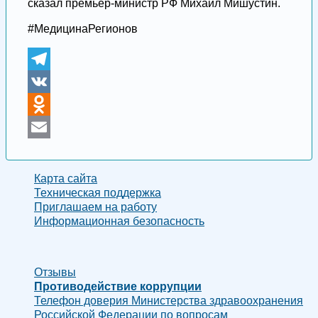
сказал премьер-министр РФ Михаил Мишустин.
#МедицинаРегионов
Telegram
VK
Odnoklassniki
Email
Карта сайта
Техническая поддержка
Приглашаем на работу
Информационная безопасность
Отзывы
Противодействие коррупции
Телефон доверия Министерства здравоохранения
Российской Федерации по вопросам