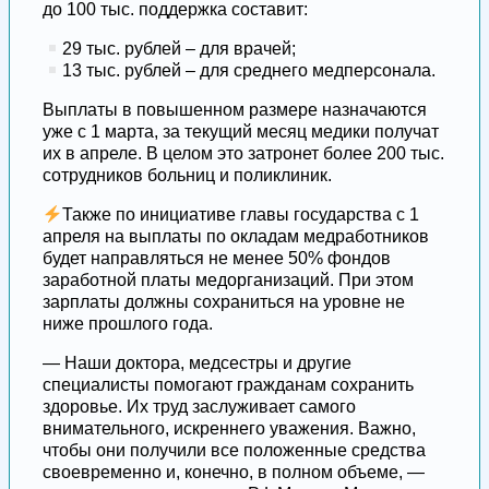
до 100 тыс. поддержка составит:
29 тыс. рублей – для врачей;
13 тыс. рублей – для среднего медперсонала.
Выплаты в повышенном размере назначаются
уже с 1 марта, за текущий месяц медики получат
их в апреле. В целом это затронет более 200 тыс.
сотрудников больниц и поликлиник.
Также по инициативе главы государства с 1
апреля на выплаты по окладам медработников
будет направляться не менее 50% фондов
заработной платы медорганизаций. При этом
зарплаты должны сохраниться на уровне не
ниже прошлого года.
— Наши доктора, медсестры и другие
специалисты помогают гражданам сохранить
здоровье. Их труд заслуживает самого
внимательного, искреннего уважения. Важно,
чтобы они получили все положенные средства
своевременно и, конечно, в полном объеме, —