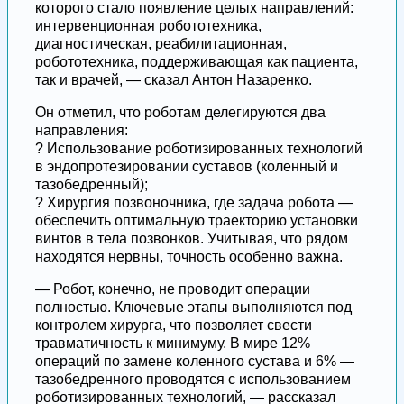
которого стало появление целых направлений:
интервенционная робототехника,
диагностическая, реабилитационная,
робототехника, поддерживающая как пациента,
так и врачей, — сказал Антон Назаренко.
Он отметил, что роботам делегируются два
направления:
? Использование роботизированных технологий
в эндопротезировании суставов (коленный и
тазобедренный);
? Хирургия позвоночника, где задача робота —
обеспечить оптимальную траекторию установки
винтов в тела позвонков. Учитывая, что рядом
находятся нервны, точность особенно важна.
— Робот, конечно, не проводит операции
полностью. Ключевые этапы выполняются под
контролем хирурга, что позволяет свести
травматичность к минимуму. В мире 12%
операций по замене коленного сустава и 6% —
тазобедренного проводятся с использованием
роботизированных технологий, — рассказал