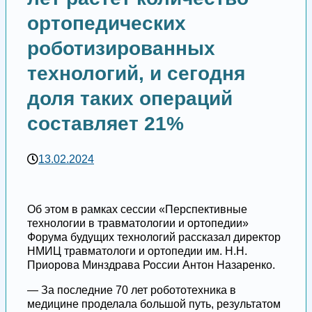
ортопедических
роботизированных
технологий, и сегодня
доля таких операций
составляет 21%
13.02.2024
Об этом в рамках сессии «Перспективные
технологии в травматологии и ортопедии»
Форума будущих технологий рассказал директор
НМИЦ травматологи и ортопедии им. Н.Н.
Приорова Минздрава России Антон Назаренко.
— За последние 70 лет робототехника в
медицине проделала большой путь, результатом