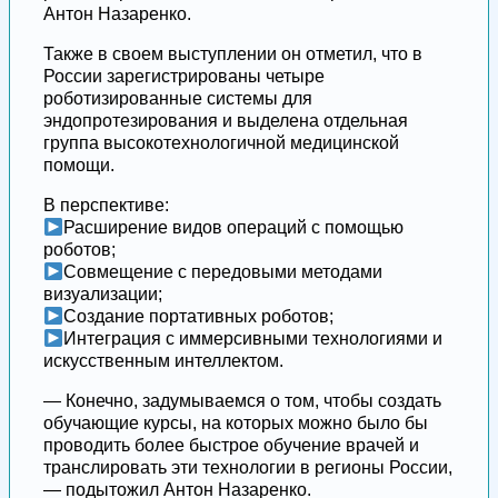
Антон Назаренко.
Также в своем выступлении он отметил, что в
России зарегистрированы четыре
роботизированные системы для
эндопротезирования и выделена отдельная
группа высокотехнологичной медицинской
помощи.
В перспективе:
Расширение видов операций с помощью
роботов;
Совмещение с передовыми методами
визуализации;
Создание портативных роботов;
Интеграция с иммерсивными технологиями и
искусственным интеллектом.
— Конечно, задумываемся о том, чтобы создать
обучающие курсы, на которых можно было бы
проводить более быстрое обучение врачей и
транслировать эти технологии в регионы России,
— подытожил Антон Назаренко.