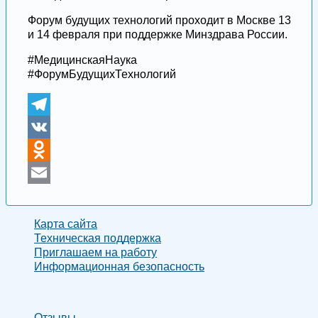
Форум будущих технологий проходит в Москве 13
и 14 февраля при поддержке Минздрава России.
#МедицинскаяНаука
#ФорумБудущихТехнологий
Telegram
VK
Odnoklassniki
Email
Карта сайта
Техническая поддержка
Приглашаем на работу
Информационная безопасность
Отзывы