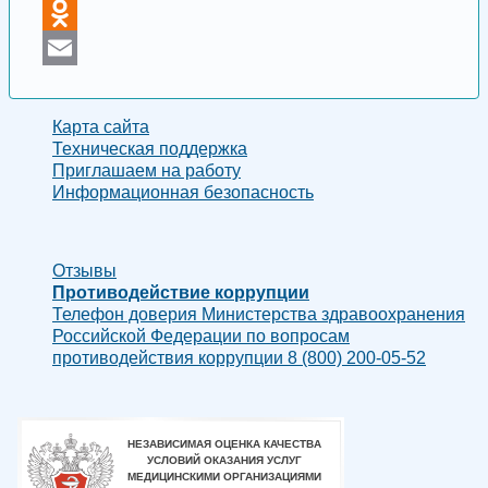
VK
Odnoklassniki
Email
Карта сайта
Техническая поддержка
Приглашаем на работу
Информационная безопасность
Отзывы
Противодействие коррупции
Телефон доверия Министерства здравоохранения
Российской Федерации по вопросам
противодействия коррупции 8 (800) 200-05-52