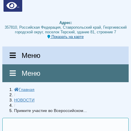
Адрес:
357810, Российская Федерация, Ставропольский край, Георгиевский
городской округ, поселок Терский, здание 81, строение 7
Показать на карте
Меню
Меню
Главная
/
НОВОСТИ
/
Примите участие во Всероссийском...