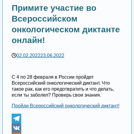
Примите участие во
Всероссийском
онкологическом диктанте
онлайн!
02.02.2022
23.06.2022
С 4 по 28 февраля в России пройдет
Всероссийский онкологический диктант. Что
такое рак, как его предотвратить и что делать,
если ты заболел? Проверь свои знания.
Пройди Всероссийский онкологический диктант!
Telegram