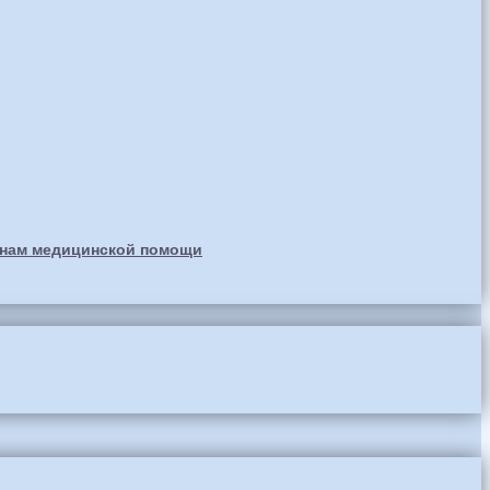
анам медицинской помощи