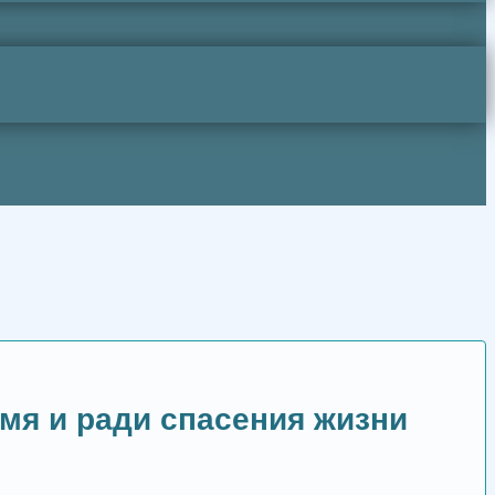
мя и ради спасения жизни