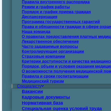
Правила внутреннего распорядка
Режим и график работы
Порядок и график приема граждан
Диспансеризация
Программа государственных гарантий
Права и обязанности граждан в сфере охра
Наша команда
О правилах предоставления платных медиц
Лекарственное обеспечение
Часто задаваемые вопросы
Контролирующие организации
Страховые компании
Критерии доступности и качества медицин
Порядок, объем и условия оказания медиц
О возможности получения медицинской пом
Правила и сроки госпитализации
Медицинский туризм
Специалисту
Вакансии
Кадровые документы
Нормативная база
Специальная оценка условий труда