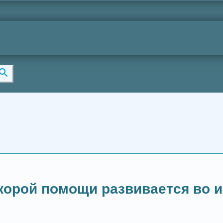
орой помощи развивается во и