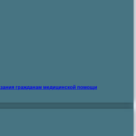
азания гражданам медицинской помощи