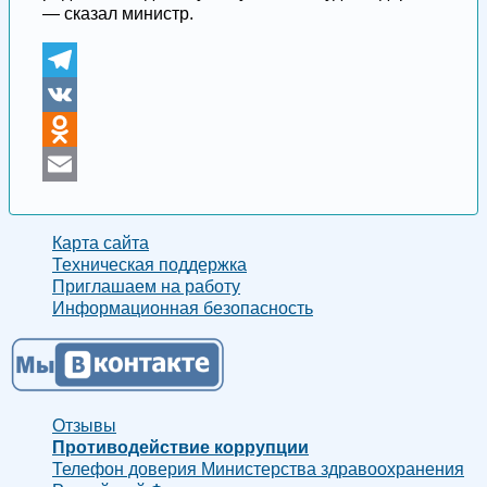
— сказал министр.
Telegram
VK
Odnoklassniki
Email
Карта сайта
Техническая поддержка
Приглашаем на работу
Информационная безопасность
Отзывы
Противодействие коррупции
Телефон доверия Министерства здравоохранения