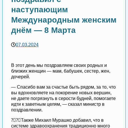
наступающим
Международным женским
днём — 8 Марта
07.03.2024
В этот день мы поздравляем своих родных и
близких женщин — мам, бабушек, сестер, жен,
дочерей.
— Спасибо вам за счастье быть рядом, за то, что
вы вдохновляете на покорение новых вершин,
не даете погрязнуть в серости будней, помогаете
идти к заветным целям, — сказал министр в
поздравлении.
?‍⚕?‍⚕Также Михаил Мурашко добавил, что в
системе здравоохранения традиционно много