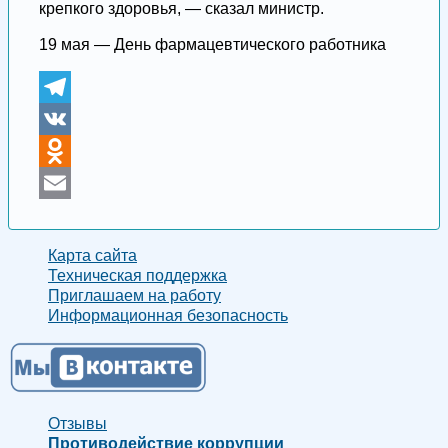
крепкого здоровья, — сказал министр.
19 мая — День фармацевтического работника
Telegram
VK
Odnoklassniki
Email
Карта сайта
Техническая поддержка
Приглашаем на работу
Информационная безопасность
Отзывы
Противодействие коррупции