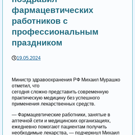
фармацевтических
работников с
профессиональным
праздником
19.05.2024
Министр здравоохранения РФ Михаил Мурашко
отметил, что
сегодня сложно представить современную
практическую медицину без успешного
применения лекарственных средств.
— Фармацевтические работники, занятые в
аптечной сети и медицинских организациях,
ежедневно помогают пациентам получить
необходимые лекарства, — подчеркнул Михаил