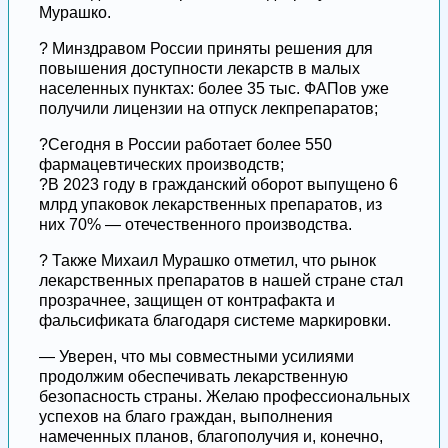
Мурашко.
? Минздравом России приняты решения для
повышения доступности лекарств в малых
населенных пунктах: более 35 тыс. ФАПов уже
получили лицензии на отпуск лекпрепаратов;
?Сегодня в России работает более 550
фармацевтических производств;
?В 2023 году в гражданский оборот выпущено 6
млрд упаковок лекарственных препаратов, из
них 70% — отечественного производства.
? Также Михаил Мурашко отметил, что рынок
лекарственных препаратов в нашей стране стал
прозрачнее, защищен от контрафакта и
фальсификата благодаря системе маркировки.
— Уверен, что мы совместными усилиями
продолжим обеспечивать лекарственную
безопасность страны. Желаю профессиональных
успехов на благо граждан, выполнения
намеченных планов, благополучия и, конечно,