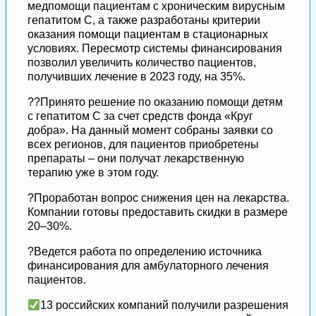
медпомощи пациентам с хроническим вирусным
гепатитом C, а также разработаны критерии
оказания помощи пациентам в стационарных
условиях. Пересмотр системы финансирования
позволил увеличить количество пациентов,
получивших лечение в 2023 году, на 35%.
??Принято решение по оказанию помощи детям
с гепатитом C за счет средств фонда «Круг
добра». На данный момент собраны заявки со
всех регионов, для пациентов приобретены
препараты – они получат лекарственную
терапию уже в этом году.
?Проработан вопрос снижения цен на лекарства.
Компании готовы предоставить скидки в размере
20–30%.
?Ведется работа по определению источника
финансирования для амбулаторного лечения
пациентов.
13 российских компаний получили разрешения