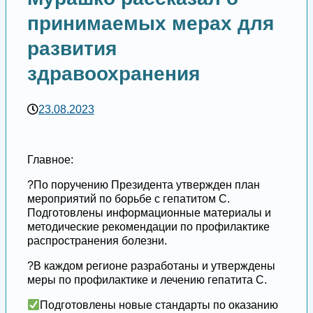
принимаемых мерах для
развития
здравоохранения
23.08.2023
Главное:
?По поручению Президента утвержден план
мероприятий по борьбе с гепатитом C.
Подготовлены информационные материалы и
методические рекомендации по профилактике
распространения болезни.
?В каждом регионе разработаны и утверждены
меры по профилактике и лечению гепатита C.
Подготовлены новые стандарты по оказанию