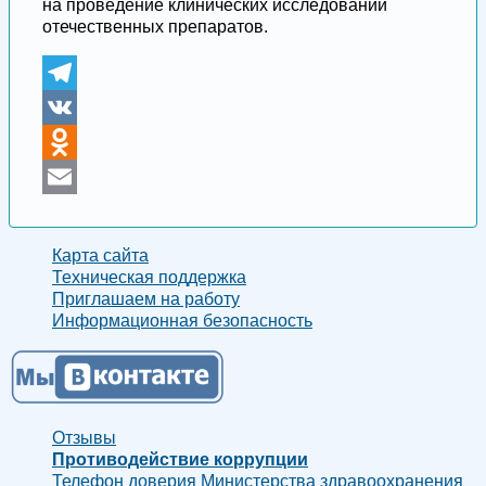
на проведение клинических исследований
отечественных препаратов.
Telegram
VK
Odnoklassniki
Email
Карта сайта
Техническая поддержка
Приглашаем на работу
Информационная безопасность
Отзывы
Противодействие коррупции
Телефон доверия Министерства здравоохранения