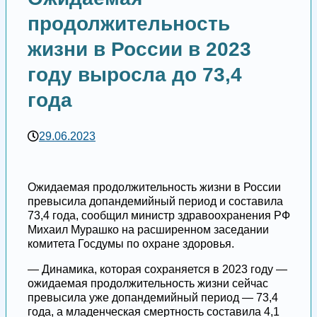
продолжительность
жизни в России в 2023
году выросла до 73,4
года
29.06.2023
Ожидаемая продолжительность жизни в России
превысила допандемийный период и составила
73,4 года, сообщил министр здравоохранения РФ
Михаил Мурашко на расширенном заседании
комитета Госдумы по охране здоровья.
— Динамика, которая сохраняется в 2023 году —
ожидаемая продолжительность жизни сейчас
превысила уже допандемийный период — 73,4
года, а младенческая смертность составила 4,1