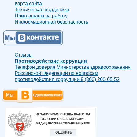
Карта сайта
Техническая поддержка
Приглашаем на работу
Информационная безопасность
Отзывы
Противодействие коррупции
Телефон доверия Министерства здравоохранения
Российской Федерации по вопросам
противодействия коррупции 8 (800) 200-05-52