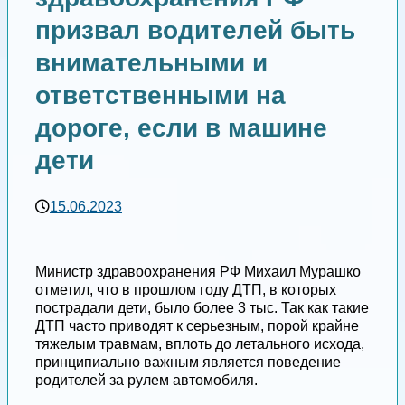
призвал водителей быть
внимательными и
ответственными на
дороге, если в машине
дети
15.06.2023
Министр здравоохранения РФ Михаил Мурашко
отметил, что в прошлом году ДТП, в которых
пострадали дети, было более 3 тыс. Так как такие
ДТП часто приводят к серьезным, порой крайне
тяжелым травмам, вплоть до летального исхода,
принципиально важным является поведение
родителей за рулем автомобиля.