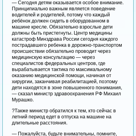
— Сегодня детям оказывается особое внимание.
Принципиально важным является поведение
водителей и родителей, потому что каждый
ребёнок должен сидеть в оборудованном в
машине кресле. Обязательно взрослые дети
должны быть пристегнуты. Центр медицины
катастроф Минздрава России сегодня каждого
пострадавшего ребенка в дорожно-транспортом
происшествии обязательно проводит через
медицинскую консультацию — через
специалистов федеральных центров, где
вырабатывается тактика по максимальному
оказанию медицинской помощи, начиная от
хирургии, заканчивая реабилитацией, поэтому
дети находятся в зоне повышенного понимания,
— сказал министр здравоохранения РФ Михаил
Мурашко.
?Также министр обратился к тем, кто сейчас в
летний период едет в отпуска на машине на
длительные расстояния.
— Пожалуйста, будьте внимательны, помните,