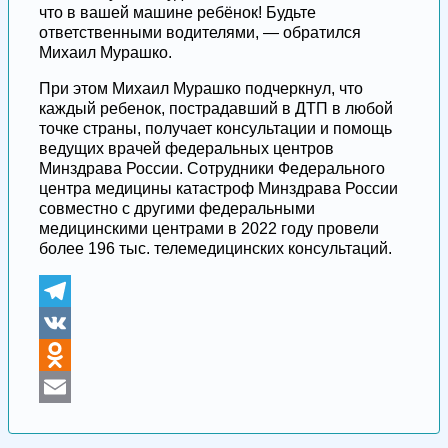
что в вашей машине ребёнок! Будьте
ответственными водителями, — обратился
Михаил Мурашко.
При этом Михаил Мурашко подчеркнул, что
каждый ребенок, пострадавший в ДТП в любой
точке страны, получает консультации и помощь
ведущих врачей федеральных центров
Минздрава России. Сотрудники Федерального
центра медицины катастроф Минздрава России
совместно с другими федеральными
медицинскими центрами в 2022 году провели
более 196 тыс. телемедицинских консультаций.
Telegram
VK
Odnoklassniki
Email