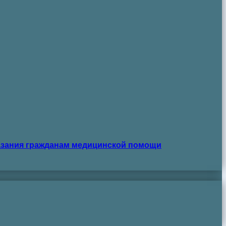
азания гражданам медицинской помощи