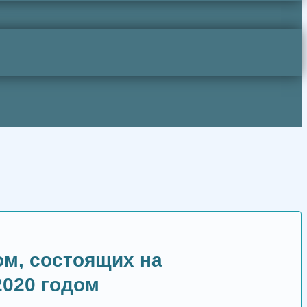
м, состоящих на
2020 годом