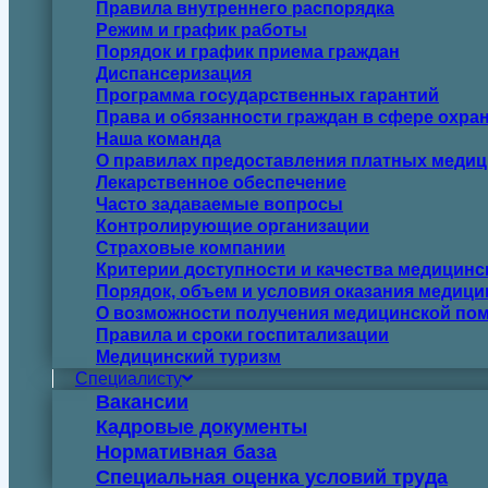
Правила внутреннего распорядка
Режим и график работы
Порядок и график приема граждан
Диспансеризация
Программа государственных гарантий
Права и обязанности граждан в сфере охра
Наша команда
О правилах предоставления платных медиц
Лекарственное обеспечение
Часто задаваемые вопросы
Контролирующие организации
Страховые компании
Критерии доступности и качества медицин
Порядок, объем и условия оказания медиц
О возможности получения медицинской пом
Правила и сроки госпитализации
Медицинский туризм
Специалисту
Вакансии
Кадровые документы
Нормативная база
Специальная оценка условий труда