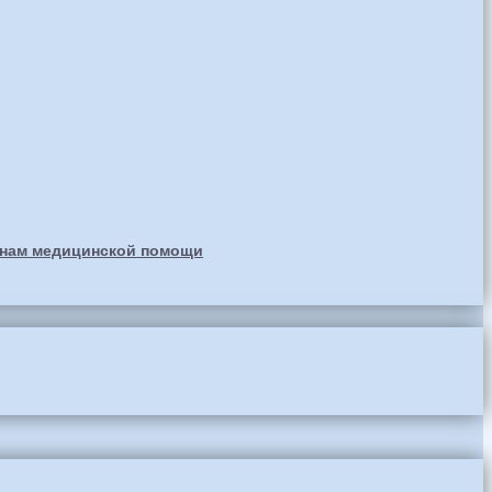
анам медицинской помощи