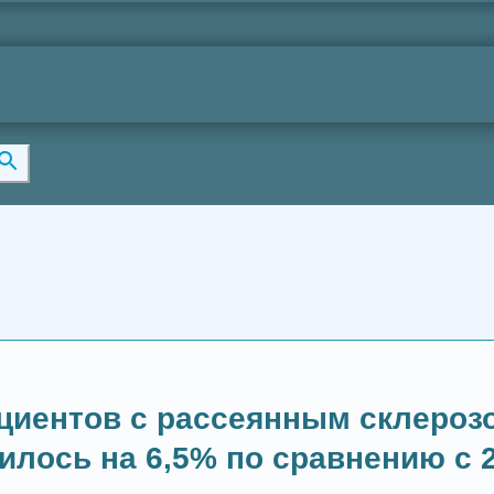
циентов с рассеянным склерозо
илось на 6,5% по сравнению с 