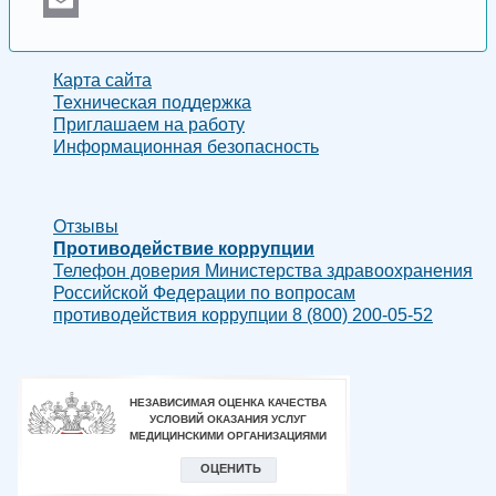
Email
Карта сайта
Техническая поддержка
Приглашаем на работу
Информационная безопасность
Отзывы
Противодействие коррупции
Телефон доверия Министерства здравоохранения
Российской Федерации по вопросам
противодействия коррупции 8 (800) 200-05-52