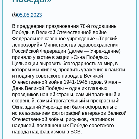
05.05.2023
В преддверии празднования 78-й годовщины
Победы в Великой Отечественной войне
Федеральное казенное учреждение «Терский
лепрозорий» Министерства здравоохранения
Российской Федерации (далее — Учреждение)
приняло участие в акции «Окна Победы».
Цель акции выразить благодарность за мир, в
котором мы живем, проявить уважение к памяти
и подвигу советского народа в Великой
Отечественной войне 1941-1945 годов. 9 мая –
День Великой Победы – один их главных
праздников нашей страны, самый трагичный и
скорбный, самый трогательный и прекрасный!
Окна зданий Учреждения были оформлены с
использованием фотографий ветеранов Великой
Отечественной войны, рисунков, картинок и
надписей, посвященных Победе советского
народа над фашизмом в ВОВ.