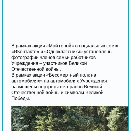
В рамках акции «Мой герой» в социальных сетях
«ВКонтакте» и «Одноклассники» установлены
фотографии членов семьи работников
Учреждения – участников Великой
Отечественной войны.
В рамках акции «Бессмертный полк на
автомобилях» на автомобилях Учреждения
размещены портреты ветеранов Великой
Отечественной войны и символы Великой
Победы.