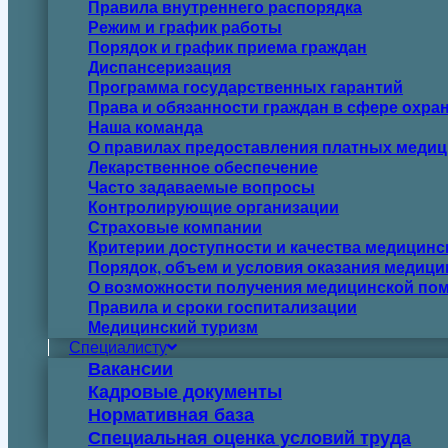
Правила внутреннего распорядка
Режим и график работы
Порядок и график приема граждан
Диспансеризация
Программа государственных гарантий
Права и обязанности граждан в сфере охра
Наша команда
О правилах предоставления платных медиц
Лекарственное обеспечение
Часто задаваемые вопросы
Контролирующие организации
Страховые компании
Критерии доступности и качества медицин
Порядок, объем и условия оказания медиц
О возможности получения медицинской пом
Правила и сроки госпитализации
Медицинский туризм
Специалисту
Вакансии
Кадровые документы
Нормативная база
Специальная оценка условий труда