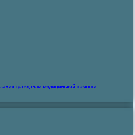
азания гражданам медицинской помощи