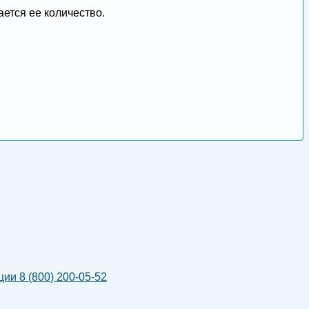
ается ее количество.
и 8 (800) 200-05-52