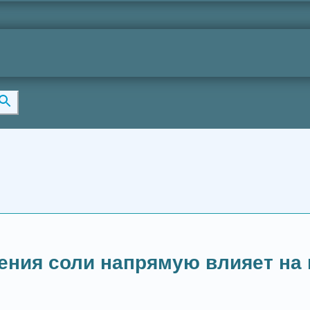
ения соли напрямую влияет на