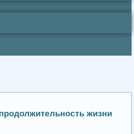
 продолжительность жизни