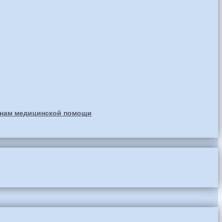
анам медицинской помощи