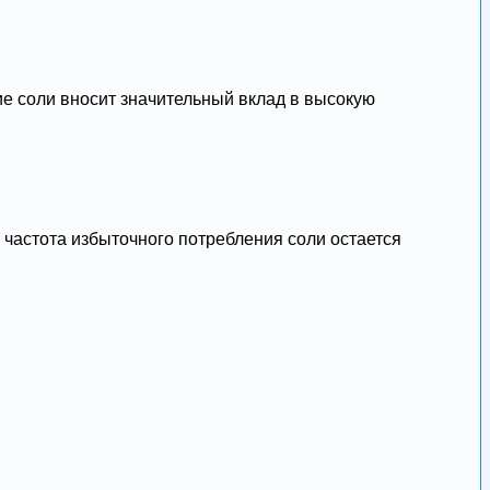
е соли вносит значительный вклад в высокую
астота избыточного потребления соли остается