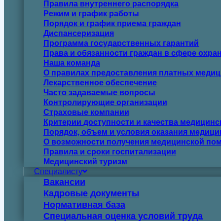
Правила внутреннего распорядка
Режим и график работы
Порядок и график приема граждан
Диспансеризация
Программа государственных гарантий
Права и обязанности граждан в сфере охра
Наша команда
О правилах предоставления платных медиц
Лекарственное обеспечение
Часто задаваемые вопросы
Контролирующие организации
Страховые компании
Критерии доступности и качества медицин
Порядок, объем и условия оказания медиц
О возможности получения медицинской пом
Правила и сроки госпитализации
Медицинский туризм
Специалисту
Вакансии
Кадровые документы
Нормативная база
Специальная оценка условий труда