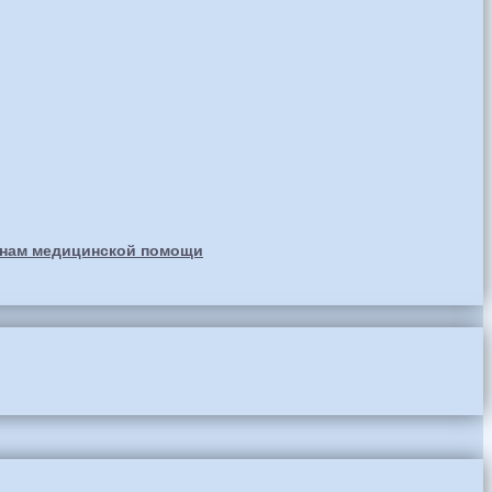
анам медицинской помощи