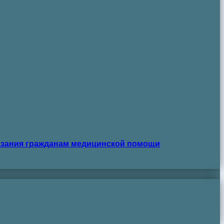
азания гражданам медицинской помощи