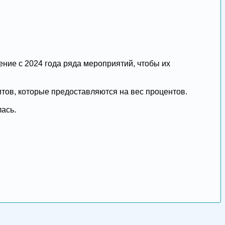
ение с 2024 года ряда мероприятий, чтобы их
ов, которые предоставляются на вес процентов.
ась.