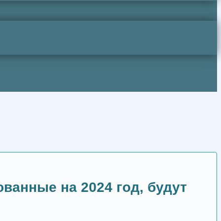
ванные на 2024 год, будут