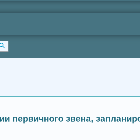
и первичного звена, запланиро