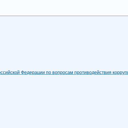
сийской Федерации по вопросам противодействия коррупци