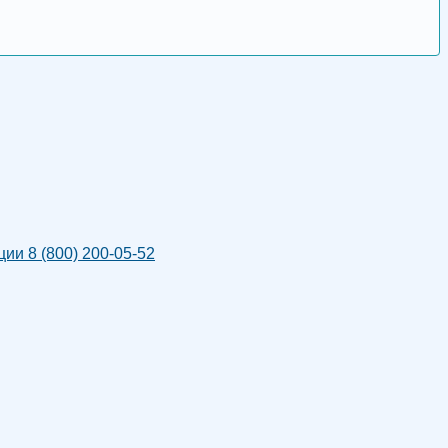
и 8 (800) 200-05-52