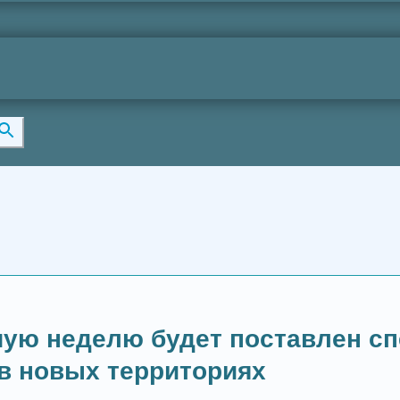
ую неделю будет поставлен с
в новых территориях