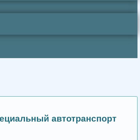
пециальный автотранспорт