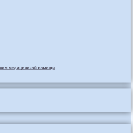
анам медицинской помощи