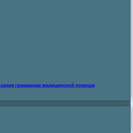
азания гражданам медицинской помощи