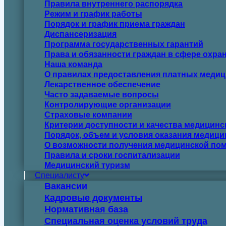
Правила внутреннего распорядка
Режим и график работы
Порядок и график приема граждан
Диспансеризация
Программа государственных гарантий
Права и обязанности граждан в сфере охра
Наша команда
О правилах предоставления платных медиц
Лекарственное обеспечение
Часто задаваемые вопросы
Контролирующие организации
Страховые компании
Критерии доступности и качества медицин
Порядок, объем и условия оказания медиц
О возможности получения медицинской пом
Правила и сроки госпитализации
Медицинский туризм
Специалисту
Вакансии
Кадровые документы
Нормативная база
Специальная оценка условий труда