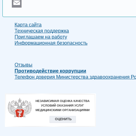
Odnoklassniki
Email
Карта сайта
Техническая поддержка
Приглашаем на работу
Информационная безопасность
Отзывы
Противодействие коррупции
Телефон доверия Министерства здравоохранения Рос