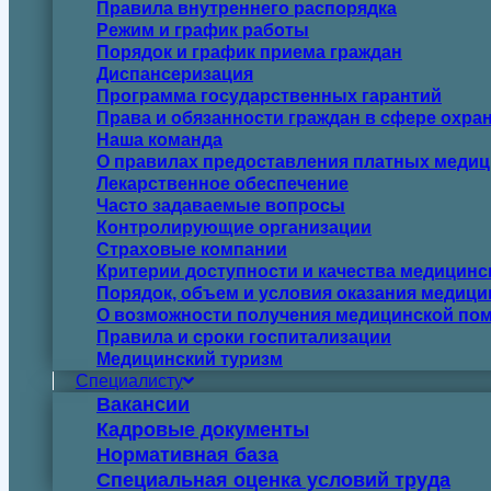
Правила внутреннего распорядка
Режим и график работы
Порядок и график приема граждан
Диспансеризация
Программа государственных гарантий
Права и обязанности граждан в сфере охра
Наша команда
О правилах предоставления платных медиц
Лекарственное обеспечение
Часто задаваемые вопросы
Контролирующие организации
Страховые компании
Критерии доступности и качества медицин
Порядок, объем и условия оказания медиц
О возможности получения медицинской пом
Правила и сроки госпитализации
Медицинский туризм
Специалисту
Вакансии
Кадровые документы
Нормативная база
Специальная оценка условий труда