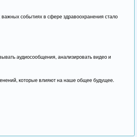
ых важных событиях в сфере здравоохранения стало
овывать аудиосообщения, анализировать видео и
менений, которые влияют на наше общее будущее.