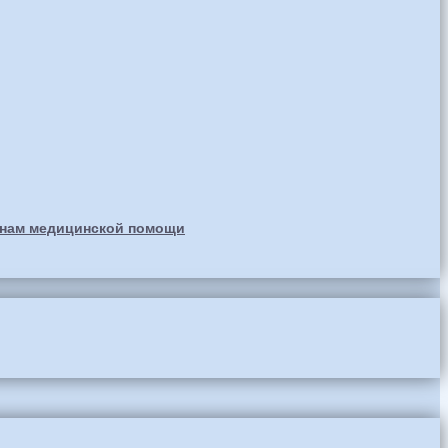
анам медицинской помощи