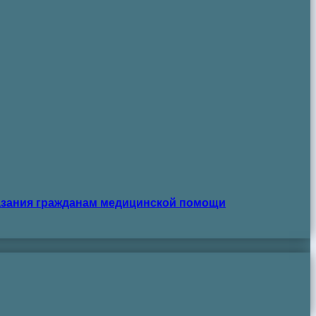
азания гражданам медицинской помощи