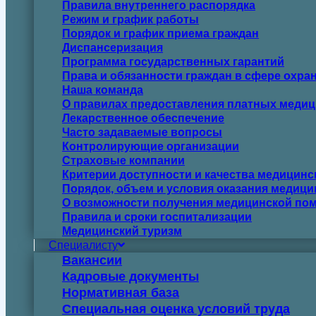
Правила внутреннего распорядка
Режим и график работы
Порядок и график приема граждан
Диспансеризация
Программа государственных гарантий
Права и обязанности граждан в сфере охра
Наша команда
О правилах предоставления платных медиц
Лекарственное обеспечение
Часто задаваемые вопросы
Контролирующие организации
Страховые компании
Критерии доступности и качества медицин
Порядок, объем и условия оказания медиц
О возможности получения медицинской пом
Правила и сроки госпитализации
Медицинский туризм
Специалисту
Вакансии
Кадровые документы
Нормативная база
Специальная оценка условий труда