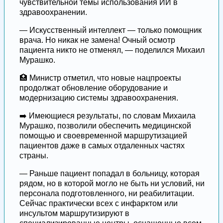
чувствительной темы использования ИИ в
здравоохранении.
— Искусственный интеллект — только помощник
врача. Но никак не замена! Очный осмотр
пациента никто не отменял, — поделился Михаил
Мурашко.
🏥 Министр отметил, что новые нацпроекты
продолжат обновление оборудование и
модернизацию системы здравоохранения.
➡️ Имеющиеся результаты, по словам Михаила
Мурашко, позволили обеспечить медицинской
помощью и своевременной маршрутизацией
пациентов даже в самых отдаленных частях
страны.
— Раньше пациент попадал в больницу, которая
рядом, но в которой могло не быть ни условий, ни
персонала подготовленного, ни реабилитации.
Сейчас практически всех с инфарктом или
инсультом маршрутизируют в