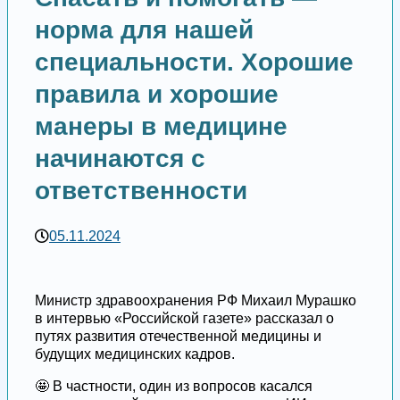
норма для нашей
специальности. Хорошие
правила и хорошие
манеры в медицине
начинаются с
ответственности
05.11.2024
Министр здравоохранения РФ Михаил Мурашко
в интервью «Российской газете» рассказал о
путях развития отечественной медицины и
будущих медицинских кадров.
🤩 В частности, один из вопросов касался