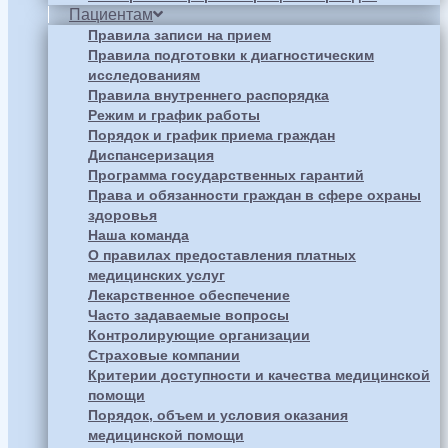
Пациентам
Правила записи на прием
Правила подготовки к диагностическим
исследованиям
Правила внутреннего распорядка
Режим и график работы
Порядок и график приема граждан
Диспансеризация
Программа государственных гарантий
Права и обязанности граждан в сфере охраны
здоровья
Наша команда
О правилах предоставления платных
медицинских услуг
Лекарственное обеспечение
Часто задаваемые вопросы
Контролирующие организации
Страховые компании
Критерии доступности и качества медицинской
помощи
Порядок, объем и условия оказания
медицинской помощи