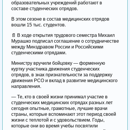
образовательных учреждений работают в
составе студенческих отрядов.
В этом сезоне в состав медицинских отрядов
вошли 15 тыс. студентов.
📄 В ходе открытия трудового семестра Михаил
Мурашко подписал соглашение о сотрудничестве
между Минздравом России и Российскими
студенческими отрядами.
Министру вручили бойцовку — форменную
куртку участника движения студенческих
отрядов, в знак признательности за поддержку
движения РСО и вклад в развитие медицинского
направления.
— Те, кто в своей жизни принимал участие в
студенческих медицинских отрядах разных лет
сегодня опытные, грамотные, лучшие врачи
страны, которые вспоминают этот период своей
жизни с теплотой и с удовольствием. Годы,
которые они во время учебы посвятили