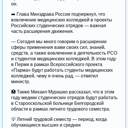
он.
➡️ Глава Минздрава России подчеркнул, что
вовлечение медицинских колледжей в проекты
Российских студенческих отрядов — важная
часть расширения движения.
— Сегодня мы много говорим о расширении
сферы применения вами своих сил, знаний,
средств, а также вовлечении в деятельность РСО
и студентов медицинских колледжей. В этом году
в Перми в рамках Всероссийского проекта
«Парма» будут работать студенты медицинских
колледжей, чему я очень рад, — отметил
министр.
🏥 Также Михаил Мурашко рассказал, что в этом
году медики студенческих отрядов будут работать
в Старооскольской больнице Белгородской
области в рамках летнего трудового семестра.
💡 Летний трудовой семестр — период, когда
обучающиеся высших и средних