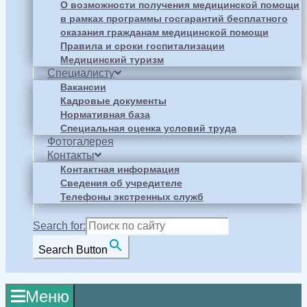
О возможности получения медицинской помощи
в рамках программы госгарантий бесплатного
оказания гражданам медицинской помощи
Правила и сроки госпитализации
Медицинский туризм
Специалисту
Вакансии
Кадровые документы
Нормативная база
Специальная оценка условий труда
Фотогалерея
Контакты
Контактная информация
Сведения об учредителе
Телефоны экстренных служб
Search for:
Search Button
Меню