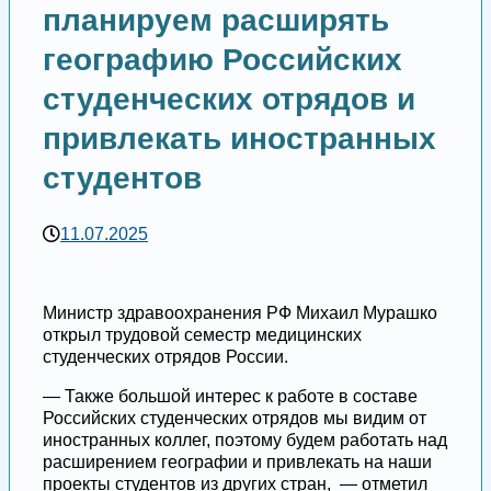
планируем расширять
географию Российских
студенческих отрядов и
привлекать иностранных
студентов
11.07.2025
Министр здравоохранения РФ Михаил Мурашко
открыл трудовой семестр медицинских
студенческих отрядов России.
— Также большой интерес к работе в составе
Российских студенческих отрядов мы видим от
иностранных коллег, поэтому будем работать над
расширением географии и привлекать на наши
проекты студентов из других стран, — отметил