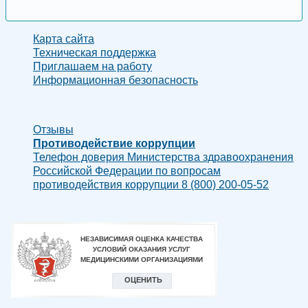
Email
Карта сайта
Техническая поддержка
Приглашаем на работу
Информационная безопасность
Отзывы
Противодействие коррупции
Телефон доверия Министерства здравоохранения
Российской Федерации по вопросам
противодействия коррупции 8 (800) 200-05-52