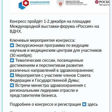
Конгресс пройдёт 1-2 декабря на площадке
Международной выставки-форума «Россия» на
ВДНХ.
Ключевые мероприятия конгресса:
Экскурсионная программа по ведущим
научным и медицинским центрам для участников
(30 ноября);
Тематические сессии, посвященные
достижениям и перспективам развития
различных направлений в здравоохранении;
Мероприятия с участием членов Совета
Федерации и Государственной Думы;
Встречи министра здравоохранения с
региональными лидерами отрасли и
представителям бизнеса.
Подробнее о конгрессе и регистрация
здесь