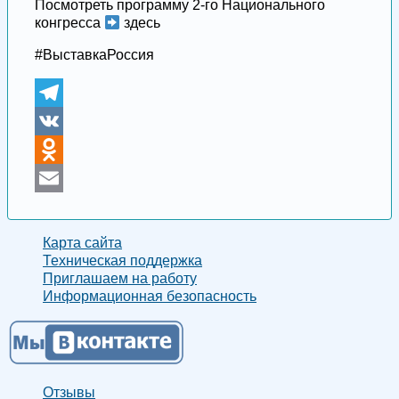
Посмотреть программу 2-го Национального
конгресса
здесь
#ВыставкаРоссия
Telegram
VK
Odnoklassniki
Email
Карта сайта
Техническая поддержка
Приглашаем на работу
Информационная безопасность
Отзывы