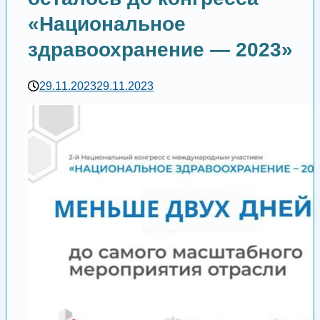
«Национальное
здравоохранение — 2023»
29.11.2023
29.11.2023