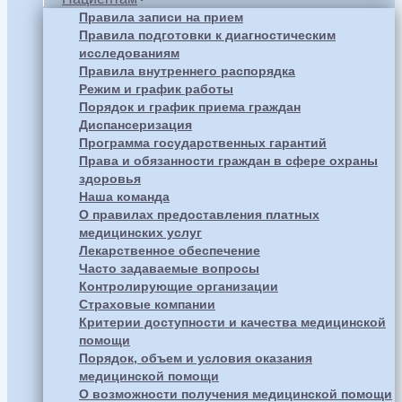
Правила записи на прием
Правила подготовки к диагностическим
исследованиям
Правила внутреннего распорядка
Режим и график работы
Порядок и график приема граждан
Диспансеризация
Программа государственных гарантий
Права и обязанности граждан в сфере охраны
здоровья
Наша команда
О правилах предоставления платных
медицинских услуг
Лекарственное обеспечение
Часто задаваемые вопросы
Контролирующие организации
Страховые компании
Критерии доступности и качества медицинской
помощи
Порядок, объем и условия оказания
медицинской помощи
О возможности получения медицинской помощи