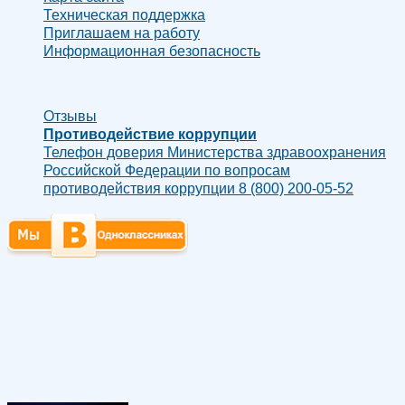
Техническая поддержка
Приглашаем на работу
Информационная безопасность
Отзывы
Противодействие коррупции
Телефон доверия Министерства здравоохранения
Российской Федерации по вопросам
противодействия коррупции 8 (800) 200-05-52