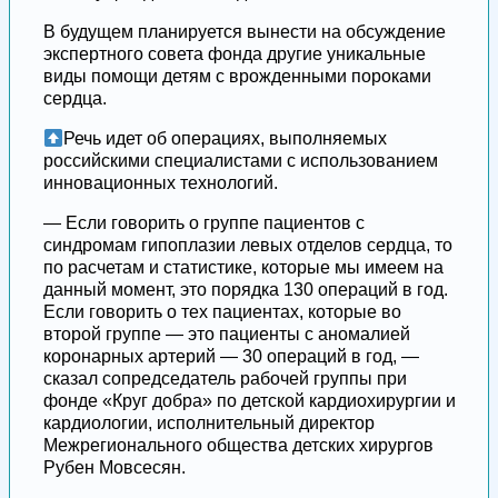
В будущем планируется вынести на обсуждение
экспертного совета фонда другие уникальные
виды помощи детям с врожденными пороками
сердца.
Речь идет об операциях, выполняемых
российскими специалистами с использованием
инновационных технологий.
— Если говорить о группе пациентов с
синдромам гипоплазии левых отделов сердца, то
по расчетам и статистике, которые мы имеем на
данный момент, это порядка 130 операций в год.
Если говорить о тех пациентах, которые во
второй группе — это пациенты с аномалией
коронарных артерий — 30 операций в год, —
сказал сопредседатель рабочей группы при
фонде «Круг добра» по детской кардиохирургии и
кардиологии, исполнительный директор
Межрегионального общества детских хирургов
Рубен Мовсесян.