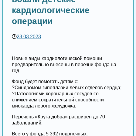
кардиологические
операции
23.03.2023
Новые виды кардиологической помощи
предварительно внесены в перечни фонда на
год.
Фонд будет помогать детям с:
?Синдромом гипоплазии левых отделов сердца;
?Патологиями коронарных сосудов со
снижением сократительной способности
миокарда левого желудочка.
Перечень «Круга добра» расширен до 70
заболеваний.
Всего у фонда 5 392 подопечных.