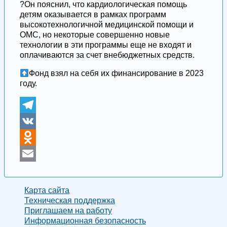
?Он пояснил, что кардиологическая помощь
детям оказывается в рамках программ
высокотехнологичной медицинской помощи и
ОМС, но некоторые совершенно новые
технологии в эти программы еще не входят и
оплачиваются за счет внебюджетных средств.
Фонд взял на себя их финансирование в 2023
году.
Telegram
VK
Odnoklassniki
Email
Карта сайта
Техническая поддержка
Приглашаем на работу
Информационная безопасность