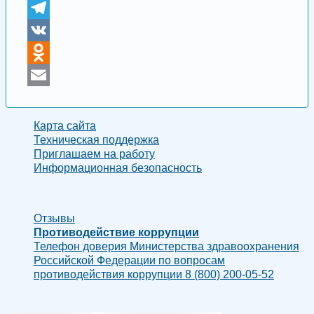
Telegram
VK
Odnoklassniki
Email
Карта сайта
Техническая поддержка
Приглашаем на работу
Информационная безопасность
Отзывы
Противодействие коррупции
Телефон доверия Министерства здравоохранения
Российской Федерации по вопросам
противодействия коррупции 8 (800) 200-05-52