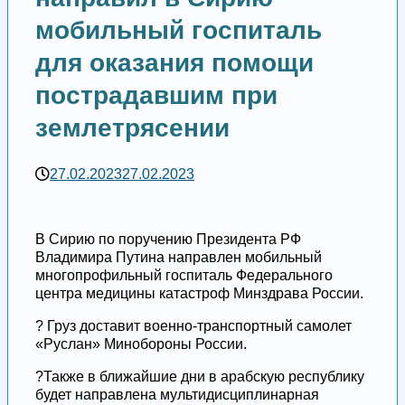
мобильный госпиталь
для оказания помощи
пострадавшим при
землетрясении
27.02.2023
27.02.2023
В Сирию по поручению Президента РФ
Владимира Путина направлен мобильный
многопрофильный госпиталь Федерального
центра медицины катастроф Минздрава России.
? Груз доставит военно-транспортный самолет
«Руслан» Минобороны России.
?Также в ближайшие дни в арабскую республику
будет направлена мультидисциплинарная