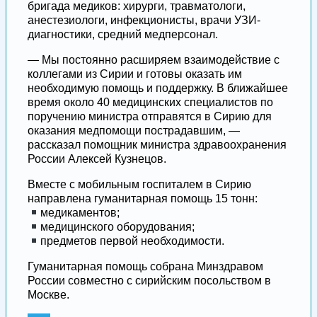
бригада медиков: хирурги, травматологи,
анестезиологи, инфекционисты, врачи УЗИ-
диагностики, средний медперсонал.
— Мы постоянно расширяем взаимодействие с
коллегами из Сирии и готовы оказать им
необходимую помощь и поддержку. В ближайшее
время около 40 медицинских специалистов по
поручению министра отправятся в Сирию для
оказания медпомощи пострадавшим, —
рассказал помощник министра здравоохранения
России Алексей Кузнецов.
Вместе с мобильным госпиталем в Сирию
направлена гуманитарная помощь 15 тонн:
медикаментов;
медицинского оборудования;
предметов первой необходимости.
Гуманитарная помощь собрана Минздравом
России совместно с сирийским посольством в
Москве.