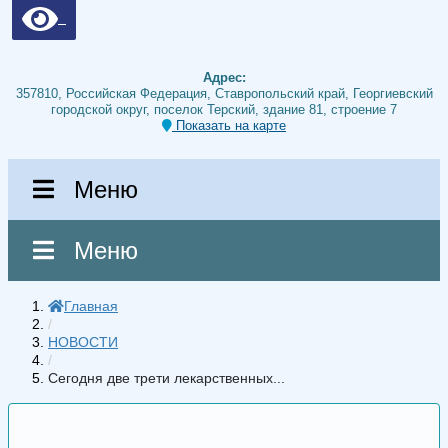
Адрес:
357810, Российская Федерация, Ставропольский край, Георгиевский
городской округ, поселок Терский, здание 81, строение 7
Показать на карте
Меню
Меню
Главная
/
НОВОСТИ
/
Сегодня две трети лекарственных...