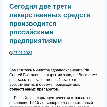
Сегодня две трети
лекарственных средств
производится
российскими
предприятиями
27.01.2023
Заместитель министра здравоохранения РФ
Сергей Глаголев на открытии завода «Велфарм»
рассказал про качественный скачок в
ассортименте, в объеме производимых
отечественных препаратов.
— Российская фармацевтическая отрасль за
последние 10-15 лет совершила качественный