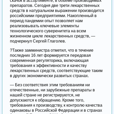
скачок в ассортименте, в объеме производимых
препаратов. Сегодня две трети лекарственных
средств в натуральном выражении производится
российскими предприятиями. Накопленный в
период пандемии опыт позволяет нам
реализовывать ключевые элементы
технологического суверенитета на всем
жизненном цикле лекарственных средств, —
подчеркнул Сергей Глаголев.
?Также замминистра отметил, что в течение
последних 16 лет формируется передовая
современная регуляторика, включающая
требования к эффективности и качеству
лекарственных средств, соответствующие таким
в других экономически развитых странах.
— Без соответствия этим требованиям ни
отечественные, ни зарубежные препараты в
нашей стране не регистрируются, не
допускаются к обращению. Кроме того,
требования к производству, к контролю качества
одинаковы в Российской Федерации и в странах