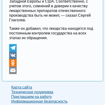
Западной Европы и США. Соответственно, с
учетом этого, сомнений в доверии к качеству
лекарственных препаратов отечественного
производства быть не может, — сказал Сергей
Глаголев.
Также он добавил, что лекарства находятся под
постоянным контролем государства на всех
этапах их обращения.
Telegram
VK
Odnoklassniki
Email
Карта сайта
Техническая поддержка
Приглашаем на работу
Информационная безопасность