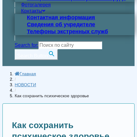
Фотогалерея
Контакты
Контактная информация
Сведения об учредителе
Телефоны экстренных служб
Search for:
Search Button
Главная
/
НОВОСТИ
/
Как сохранить психическое здоровье
Как сохранить
психическое здоровье