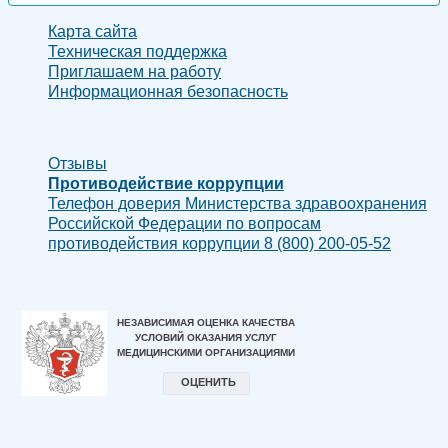
Карта сайта
Техническая поддержка
Приглашаем на работу
Информационная безопасность
Отзывы
Противодействие коррупции
Телефон доверия Министерства здравоохранения
Российской Федерации по вопросам
противодействия коррупции 8 (800) 200-05-52