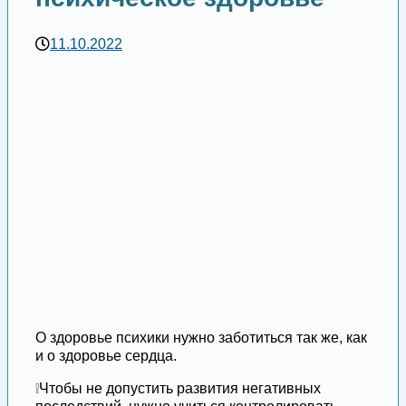
11.10.2022
О здоровье психики нужно заботиться так же, как
и о здоровье сердца.
❕Чтобы не допустить развития негативных