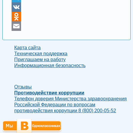
Telegram
VK
Odnoklassniki
Email
Карта сайта
Техническая поддержка
Приглашаем на работу
Информационная безопасность
Отзывы
Противодействие коррупции
Телефон доверия Министерства здравоохранения
Российской Федерации по вопросам
противодействия коррупции 8 (800) 200-05-52