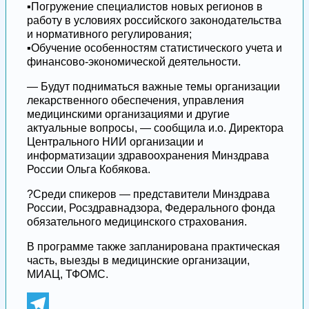
▪️Погружение специалистов новых регионов в
работу в условиях российского законодательства
и нормативного регулирования;
▪️Обучение особенностям статистического учета и
финансово-экономической деятельности.
— Будут подниматься важные темы организации
лекарственного обеспечения, управления
медицинскими организациями и другие
актуальные вопросы, — сообщила и.о. Директора
Центрального НИИ организации и
информатизации здравоохранения Минздрава
России Ольга Кобякова.
?Среди спикеров — представители Минздрава
России, Росздравнадзора, Федерального фонда
обязательного медицинского страхования.
В программе также запланирована практическая
часть, выезды в медицинские организации,
МИАЦ, ТФОМС.