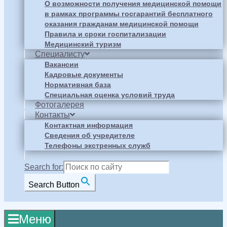
О возможности получения медицинской помощи
в рамках программы госгарантий бесплатного
оказания гражданам медицинской помощи
Правила и сроки госпитализации
Медицинский туризм
Специалисту
Вакансии
Кадровые документы
Нормативная база
Специальная оценка условий труда
Фотогалерея
Контакты
Контактная информация
Сведения об учредителе
Телефоны экстренных служб
Search for:
Search Button
Меню