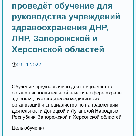
проведёт обучение для
руководства учреждений
здравоохранения ДНР,
ЛНР, Запорожской и
Херсонской областей
09.11.2022
Обучение предназначено для специалистов
органов исполнительной власти в сфере охраны
здоровья, руководителей медицинских
организаций и специалистов по направлениям
деятельности Донецкой и Луганской Народных
Республик, Запорожской и Херсонской областей.
Цель обучения: