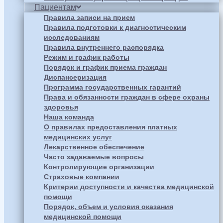
Пациентам
Правила записи на прием
Правила подготовки к диагностическим
исследованиям
Правила внутреннего распорядка
Режим и график работы
Порядок и график приема граждан
Диспансеризация
Программа государственных гарантий
Права и обязанности граждан в сфере охраны
здоровья
Наша команда
О правилах предоставления платных
медицинских услуг
Лекарственное обеспечение
Часто задаваемые вопросы
Контролирующие организации
Страховые компании
Критерии доступности и качества медицинской
помощи
Порядок, объем и условия оказания
медицинской помощи