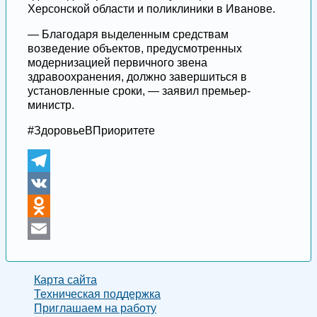
Херсонской области и поликлиники в Иванове.
— Благодаря выделенным средствам
возведение объектов, предусмотренных
модернизацией первичного звена
здравоохранения, должно завершиться в
установленные сроки, — заявил премьер-
министр.
#ЗдоровьеВПриоритете
Telegram
VK
Odnoklassniki
Email
Карта сайта
Техническая поддержка
Приглашаем на работу