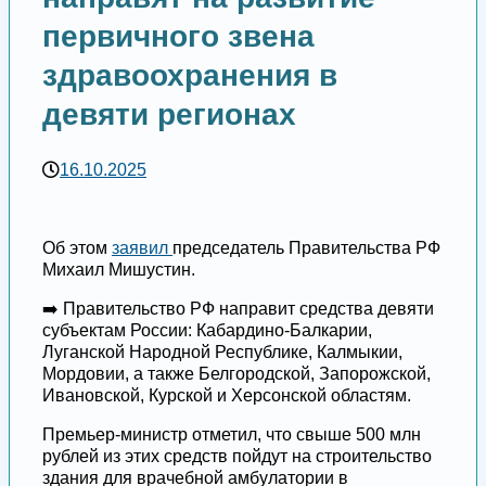
первичного звена
здравоохранения в
девяти регионах
16.10.2025
Об этом
заявил
председатель Правительства РФ
Михаил Мишустин.
➡️ Правительство РФ направит средства девяти
субъектам России: Кабардино-Балкарии,
Луганской Народной Республике, Калмыкии,
Мордовии, а также Белгородской, Запорожской,
Ивановской, Курской и Херсонской областям.
Премьер-министр отметил, что свыше 500 млн
рублей из этих средств пойдут на строительство
здания для врачебной амбулатории в