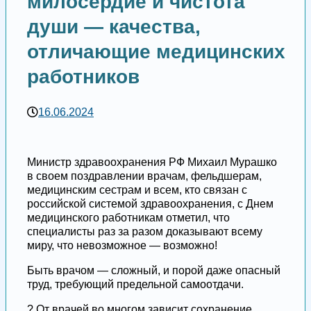
милосердие и чистота
души — качества,
отличающие медицинских
работников
16.06.2024
Министр здравоохранения РФ Михаил Мурашко
в своем поздравлении врачам, фельдшерам,
медицинским сестрам и всем, кто связан с
российской системой здравоохранения, с Днем
медицинского работникам отметил, что
специалисты раз за разом доказывают всему
миру, что невозможное — возможно!
Быть врачом — сложный, и порой даже опасный
труд, требующий предельной самоотдачи.
? От врачей во многом зависит сохранение