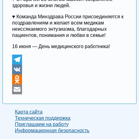
здоровья и жизни людей.
♥️ Команда Минздрава России присоединяется к
поздравлениям и желает всем медикам
неиссякаемого энтузиазма, благодарных
пациентов, понимания и любви в семье!
16 июня — День медицинского работника!
Telegram
VK
Odnoklassniki
Email
Карта сайта
Техническая поддержка
Приглашаем на работу
Информационная безопасность