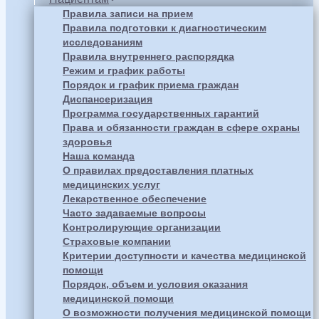
Правила записи на прием
Правила подготовки к диагностическим
исследованиям
Правила внутреннего распорядка
Режим и график работы
Порядок и график приема граждан
Диспансеризация
Программа государственных гарантий
Права и обязанности граждан в сфере охраны
здоровья
Наша команда
О правилах предоставления платных
медицинских услуг
Лекарственное обеспечение
Часто задаваемые вопросы
Контролирующие организации
Страховые компании
Критерии доступности и качества медицинской
помощи
Порядок, объем и условия оказания
медицинской помощи
О возможности получения медицинской помощи