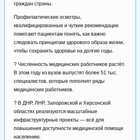
граждан страны.
Профилактические осмотры,
квалифицированные и чуткие рекомендации
помогают пациентам понять, как важно
следовать принципам здорового образа жизни,
чтобы сохранить здоровье на долгие годы.
? Численность медицинских работников растёт.
В этом году из вузов выпустят более 51 тыс.
специалистов, которые пополнят ряды
медицинских работников.
? В ДНР, ЛНР, Запорожской и Херсонской
областях реализуются масштабные
инфраструктурные проекты — всё для
повышения доступности медицинской помощи
населению.