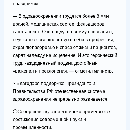
праздником.
— В здравоохранении трудятся более 3 млн
врачей, медицинских сестер, фельдшеров,
санитарочек. Они следуют своему призванию,
неустанно совершенствуют себя в профессии,
охраняют здоровье и спасают жизни пациентов,
дарят надежду на исцеление. И это героический
труд, каждодневный подвиг, достойный
уважения и преклонения, — отметил министр.
? Благодаря поддержке Президента и
Правительства РФ отечественная система
здравоохранения непрерывно развивается:
⚪️Совершенствуются и широко применяются
достижения современной науки и
промышленности.