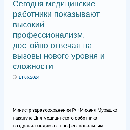
Сегодня медицинские
работники показывают
высокий
профессионализм,
достойно отвечая на
вызовы нового уровня и
сложности
14.06.2024
Министр здравоохранения РФ Михаил Мурашко
накануне Дня медицинского работника
поздравил медиков с профессиональным