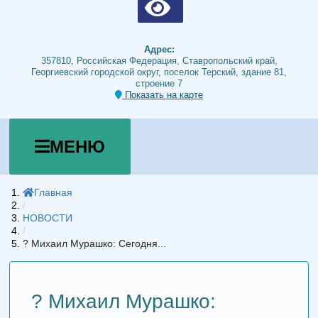
Адрес:
357810, Российская Федерация, Ставропольский край,
Георгиевский городской округ, поселок Терский, здание 81,
строение 7
Показать на карте
МЕНЮ
Главная
/
НОВОСТИ
/
? Михаил Мурашко: Сегодня...
? Михаил Мурашко: