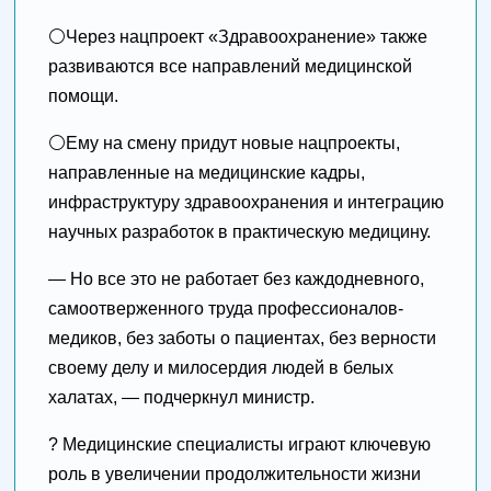
⚪️Через нацпроект «Здравоохранение» также
развиваются все направлений медицинской
помощи.
⚪️Ему на смену придут новые нацпроекты,
направленные на медицинские кадры,
инфраструктуру здравоохранения и интеграцию
научных разработок в практическую медицину.
— Но все это не работает без каждодневного,
самоотверженного труда профессионалов-
медиков, без заботы о пациентах, без верности
своему делу и милосердия людей в белых
халатах, — подчеркнул министр.
? Медицинские специалисты играют ключевую
роль в увеличении продолжительности жизни