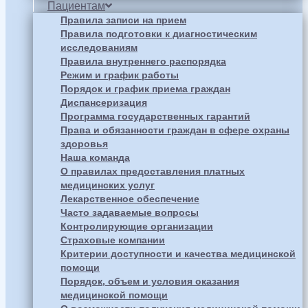
Пациентам
Правила записи на прием
Правила подготовки к диагностическим
исследованиям
Правила внутреннего распорядка
Режим и график работы
Порядок и график приема граждан
Диспансеризация
Программа государственных гарантий
Права и обязанности граждан в сфере охраны
здоровья
Наша команда
О правилах предоставления платных
медицинских услуг
Лекарственное обеспечение
Часто задаваемые вопросы
Контролирующие организации
Страховые компании
Критерии доступности и качества медицинской
помощи
Порядок, объем и условия оказания
медицинской помощи