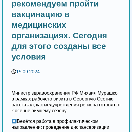
рекомендуем пройти
вакцинацию в
медицинских
организациях. Сегодня
для этого созданы все
условия
15.09.2024
Министр здравоохранения РФ Михаил Мурашко
в рамках рабочего визита в Северную Осетию
рассказал, как медучреждения региона готовятся
к осенне-зимнему сезону.
Ведётся работа в профилактическом
направлении: проведение диспансеризации