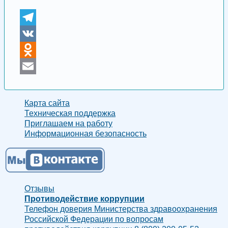
Telegram
VK
Odnoklassniki
Email
Карта сайта
Техническая поддержка
Приглашаем на работу
Информационная безопасность
Отзывы
Противодействие коррупции
Телефон доверия Министерства здравоохранения
Российской Федерации по вопросам