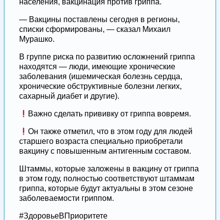
населения, вакцинация против гриппа.
— Вакцины поставлены сегодня в регионы,
списки сформированы, — сказал Михаил
Мурашко.
В группе риска по развитию осложнений гриппа
находятся — люди, имеющие хронические
заболевания (ишемическая болезнь сердца,
хронические обструктивные болезни легких,
сахарный диабет и другие).
Важно сделать прививку от гриппа вовремя.
Он также отметил, что в этом году для людей
старшего возраста специально приобретали
вакцину с повышенным антигенным составом.
Штаммы, которые заложены в вакцину от гриппа
в этом году, полностью соответствуют штаммам
гриппа, которые будут актуальны в этом сезоне
заболеваемости гриппом.
#ЗдоровьеВПриоритете