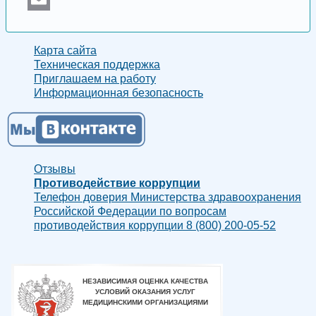
Email
Карта сайта
Техническая поддержка
Приглашаем на работу
Информационная безопасность
Отзывы
Противодействие коррупции
Телефон доверия Министерства здравоохранения
Российской Федерации по вопросам
противодействия коррупции 8 (800) 200-05-52