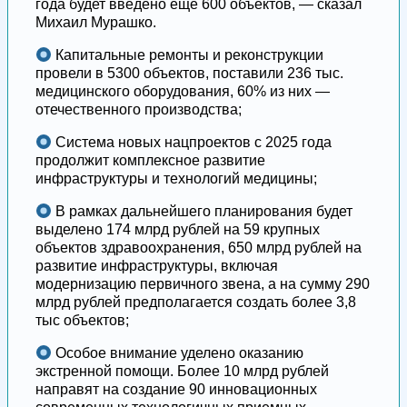
года будет введено еще 600 объектов, — сказал
Михаил Мурашко.
Капитальные ремонты и реконструкции
провели в 5300 объектов, поставили 236 тыс.
медицинского оборудования, 60% из них —
отечественного производства;
Система новых нацпроектов с 2025 года
продолжит комплексное развитие
инфраструктуры и технологий медицины;
В рамках дальнейшего планирования будет
выделено 174 млрд рублей на 59 крупных
объектов здравоохранения, 650 млрд рублей на
развитие инфраструктуры, включая
модернизацию первичного звена, а на сумму 290
млрд рублей предполагается создать более 3,8
тыс объектов;
Особое внимание уделено оказанию
экстренной помощи. Более 10 млрд рублей
направят на создание 90 инновационных