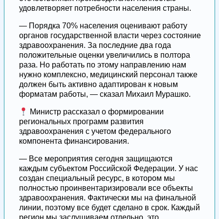
удовлетворяет потребности населения страны.
— Порядка 70% населения оценивают работу
органов государственной власти через состояние
здравоохранения. За последние два года
положительные оценки увеличились в полтора
раза. Но работать по этому направлению нам
нужно комплексно, медицинский персонал также
должен быть активно адаптирован к новым
форматам работы, — сказал Михаил Мурашко.
Министр рассказал о формировании
региональных программ развития
здравоохранения с учетом федерального
компонента финансирования.
— Все мероприятия сегодня защищаются
каждым субъектом Российской Федерации. У нас
создан специальный ресурс, в котором мы
полностью проинвентаризировали все объекты
здравоохранения. Фактически мы на финальной
линии, поэтому все будет сделано в срок. Каждый
регион мы заслушиваем отдельно, это