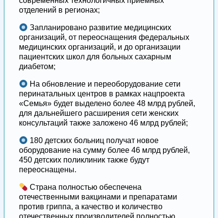
современных технологичных приемных
отделений в регионах;
Запланировано развитие медицинских
организаций, от переоснащения федеральных
медицинских организаций, и до организации
пациентских школ для больных сахарным
диабетом;
На обновление и переоборудование сети
перинатальных центров в рамках нацпроекта
«Семья» будет выделено более 48 млрд рублей,
для дальнейшего расширения сети женских
консультаций также заложено 46 млрд рублей;
180 детских больниц получат новое
оборудование на сумму более 46 млрд рублей,
450 детских поликлиник также будут
переоснащены.
Страна полностью обеспечена
отечественными вакцинами и препаратами
против гриппа, а качество и количество
отечественных производителей полностью