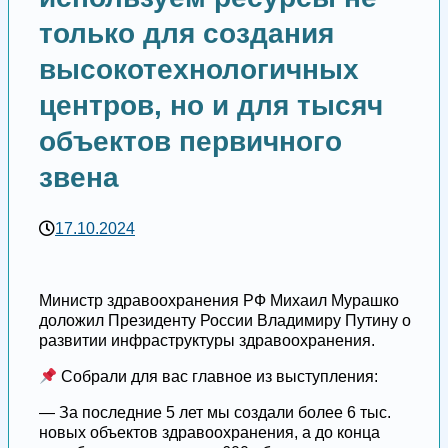
только для создания
высокотехнологичных
центров, но и для тысяч
объектов первичного
звена
17.10.2024
Министр здравоохранения РФ Михаил Мурашко
доложил Президенту России Владимиру Путину о
развитии инфраструктуры здравоохранения.
Собрали для вас главное из выступления:
— За последние 5 лет мы создали более 6 тыс.
новых объектов здравоохранения, а до конца