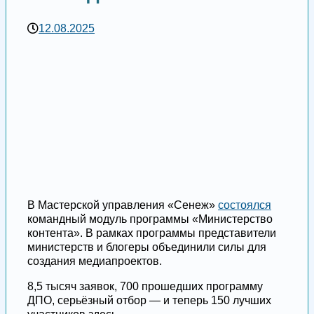
12.08.2025
В Мастерской управления «Сенеж»
состоялся
командный модуль программы «Министерство
контента». В рамках программы представители
министерств и блогеры объединили силы для
создания медиапроектов.
8,5 тысяч заявок, 700 прошедших программу
ДПО, серьёзный отбор — и теперь 150 лучших