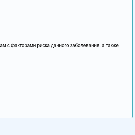
там с факторами риска данного заболевания, а также