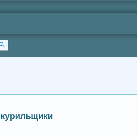
 курильщики