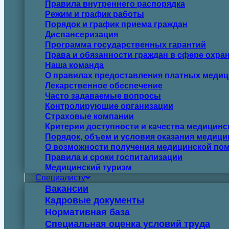
Правила внутреннего распорядка
Режим и график работы
Порядок и график приема граждан
Диспансеризация
Программа государственных гарантий
Права и обязанности граждан в сфере охра
Наша команда
О правилах предоставления платных медиц
Лекарственное обеспечение
Часто задаваемые вопросы
Контролирующие организации
Страховые компании
Критерии доступности и качества медицин
Порядок, объем и условия оказания медиц
О возможности получения медицинской пом
Правила и сроки госпитализации
Медицинский туризм
Специалисту
Вакансии
Кадровые документы
Нормативная база
Специальная оценка условий труда