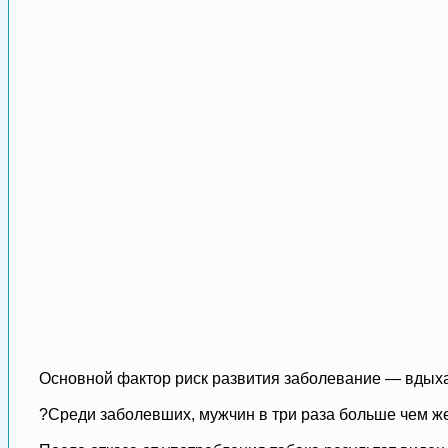
Основной фактор риск развития заболевание — вдыха
?Среди заболевших, мужчин в три раза больше чем ж