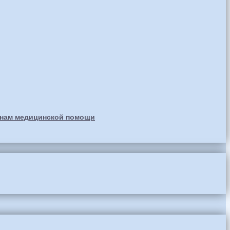
анам медицинской помощи