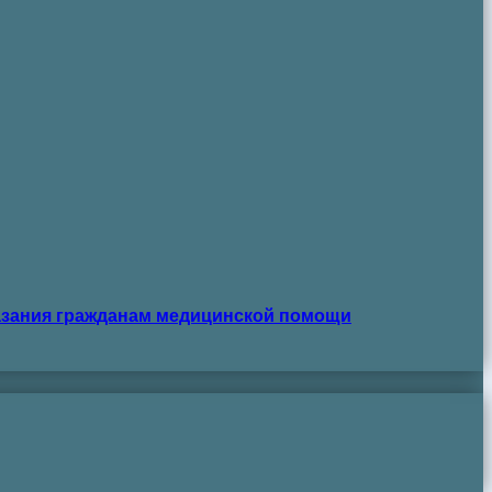
азания гражданам медицинской помощи