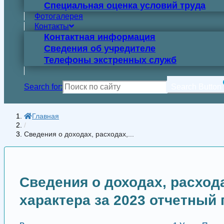
Специальная оценка условий труда
Фотогалерея
Контакты
Контактная информация
Сведения об учредителе
Телефоны экстренных служб
Search for:
Search Button
Главная
/
Сведения о доходах, расходах,...
Сведения о доходах, расход
характера за 2023 отчетный 