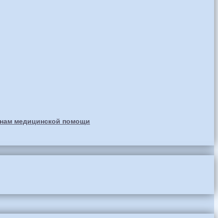
анам медицинской помощи