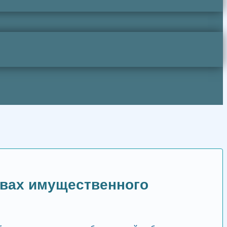
твах имущественного