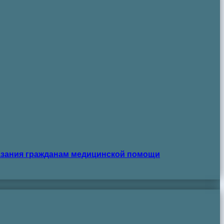
азания гражданам медицинской помощи