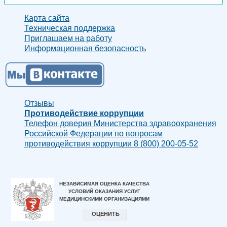
Карта сайта
Техническая поддержка
Приглашаем на работу
Информационная безопасность
Отзывы
Противодействие коррупции
Телефон доверия Министерства здравоохранения
Российской Федерации по вопросам
противодействия коррупции 8 (800) 200-05-52