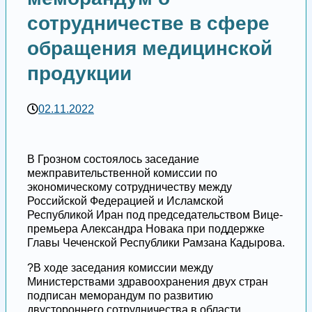
сотрудничестве в сфере
обращения медицинской
продукции
02.11.2022
В Грозном состоялось заседание
межправительственной комиссии по
экономическому сотрудничеству между
Российской Федерацией и Исламской
Республикой Иран под председательством Вице-
премьера Александра Новака при поддержке
Главы Чеченской Республики Рамзана Кадырова.
?В ходе заседания комиссии между
Министерствами здравоохранения двух стран
подписан меморандум по развитию
двустороннего сотрудничества в области