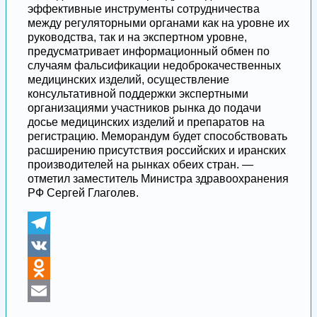
эффективные инструменты сотрудничества
между регуляторными органами как на уровне их
руководства, так и на экспертном уровне,
предусматривает информационный обмен по
случаям фальсификации недоброкачественных
медицинских изделий, осуществление
консультативной поддержки экспертными
организациями участников рынка до подачи
досье медицинских изделий и препаратов на
регистрацию. Меморандум будет способствовать
расширению присутствия российских и иранских
производителей на рынках обеих стран. —
отметил заместитель Министра здравоохранения
РФ Сергей Глаголев.
Telegram
VK
Odnoklassniki
Email