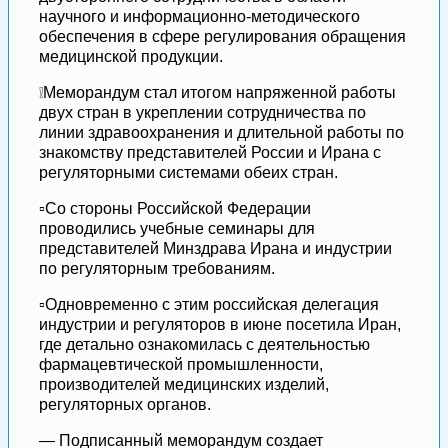
научного и информационно-методического
обеспечения в сфере регулирования обращения
медицинской продукции.
❕Меморандум стал итогом напряженной работы
двух стран в укреплении сотрудничества по
линии здравоохранения и длительной работы по
знакомству представителей России и Ирана с
регуляторными системами обеих стран.
▫️Со стороны Российской Федерации
проводились учебные семинары для
представителей Минздрава Ирана и индустрии
по регуляторным требованиям.
▫️Одновременно с этим российская делегация
индустрии и регуляторов в июне посетила Иран,
где детально ознакомилась с деятельностью
фармацевтической промышленности,
производителей медицинских изделий,
регуляторных органов.
— Подписанный меморандум создает